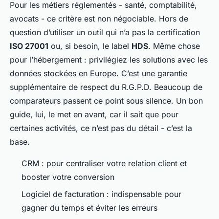
Pour les métiers réglementés - santé, comptabilité,
avocats - ce critère est non négociable. Hors de
question d’utiliser un outil qui n’a pas la certification
ISO 27001
ou, si besoin, le label
HDS
. Même chose
pour l’hébergement : privilégiez les solutions avec les
données stockées en Europe. C’est une garantie
supplémentaire de respect du R.G.P.D. Beaucoup de
comparateurs passent ce point sous silence. Un bon
guide, lui, le met en avant, car il sait que pour
certaines activités, ce n’est pas du détail - c’est la
base.
CRM : pour centraliser votre relation client et
booster votre conversion
Logiciel de facturation : indispensable pour
gagner du temps et éviter les erreurs