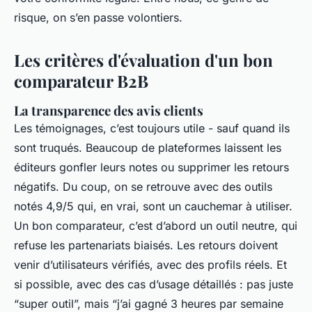
risque, on s’en passe volontiers.
Les critères d'évaluation d'un bon
comparateur B2B
La transparence des avis clients
Les témoignages, c’est toujours utile - sauf quand ils
sont truqués. Beaucoup de plateformes laissent les
éditeurs gonfler leurs notes ou supprimer les retours
négatifs. Du coup, on se retrouve avec des outils
notés 4,9/5 qui, en vrai, sont un cauchemar à utiliser.
Un bon comparateur, c’est d’abord un outil neutre, qui
refuse les partenariats biaisés. Les retours doivent
venir d’utilisateurs vérifiés, avec des profils réels. Et
si possible, avec des cas d’usage détaillés : pas juste
“super outil”, mais “j’ai gagné 3 heures par semaine