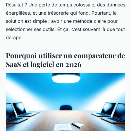
Résultat ? Une perte de temps colossale, des données
éparpillées, et une trésorerie qui fond. Pourtant, la
solution est simple : avoir une méthode claire pour
sélectionner ses outils. Et ça, c’est souvent là que tout
dérape.
Pourquoi utiliser un comparateur de
SaaS et logiciel en 2026