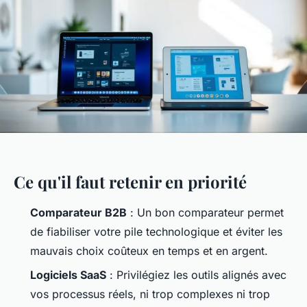
Ce qu'il faut retenir en priorité
Comparateur B2B
: Un bon comparateur permet
de fiabiliser votre pile technologique et éviter les
mauvais choix coûteux en temps et en argent.
Logiciels SaaS
: Privilégiez les outils alignés avec
vos processus réels, ni trop complexes ni trop