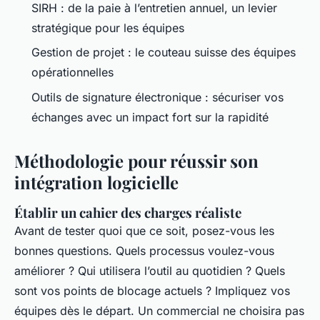
SIRH : de la paie à l’entretien annuel, un levier
stratégique pour les équipes
Gestion de projet : le couteau suisse des équipes
opérationnelles
Outils de signature électronique : sécuriser vos
échanges avec un impact fort sur la rapidité
Méthodologie pour réussir son
intégration logicielle
Établir un cahier des charges réaliste
Avant de tester quoi que ce soit, posez-vous les
bonnes questions. Quels processus voulez-vous
améliorer ? Qui utilisera l’outil au quotidien ? Quels
sont vos points de blocage actuels ? Impliquez vos
équipes dès le départ. Un commercial ne choisira pas