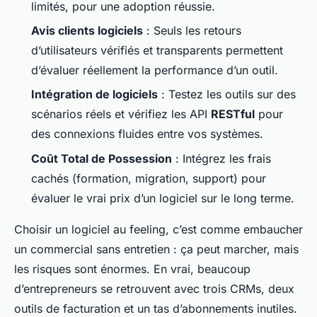
limités, pour une adoption réussie.
Avis clients logiciels
: Seuls les retours
d’utilisateurs vérifiés et transparents permettent
d’évaluer réellement la performance d’un outil.
Intégration de logiciels
: Testez les outils sur des
scénarios réels et vérifiez les API
RESTful
pour
des connexions fluides entre vos systèmes.
Coût Total de Possession
: Intégrez les frais
cachés (formation, migration, support) pour
évaluer le vrai prix d’un logiciel sur le long terme.
Choisir un logiciel au feeling, c’est comme embaucher
un commercial sans entretien : ça peut marcher, mais
les risques sont énormes. En vrai, beaucoup
d’entrepreneurs se retrouvent avec trois CRMs, deux
outils de facturation et un tas d’abonnements inutiles.