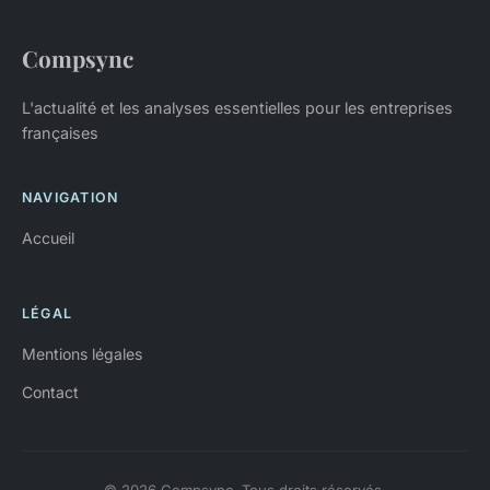
Compsync
L'actualité et les analyses essentielles pour les entreprises
françaises
NAVIGATION
Accueil
LÉGAL
Mentions légales
Contact
© 2026 Compsync. Tous droits réservés.