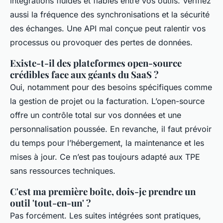
intégrations fluides et fiables entre vos outils. Vérifiez
aussi la fréquence des synchronisations et la sécurité
des échanges. Une API mal conçue peut ralentir vos
processus ou provoquer des pertes de données.
Existe-t-il des plateformes open-source
crédibles face aux géants du SaaS ?
Oui, notamment pour des besoins spécifiques comme
la gestion de projet ou la facturation. L’open-source
offre un contrôle total sur vos données et une
personnalisation poussée. En revanche, il faut prévoir
du temps pour l’hébergement, la maintenance et les
mises à jour. Ce n’est pas toujours adapté aux TPE
sans ressources techniques.
C'est ma première boîte, dois-je prendre un
outil 'tout-en-un' ?
Pas forcément. Les suites intégrées sont pratiques,