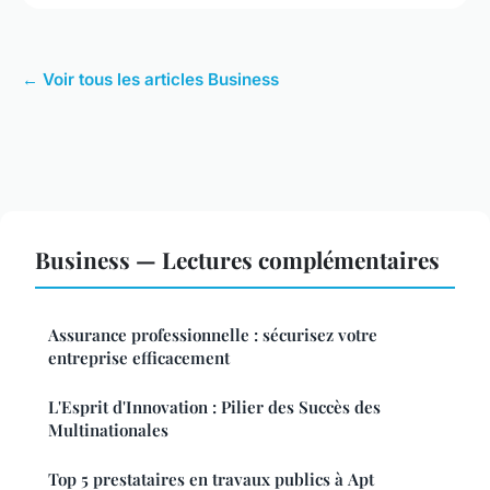
← Voir tous les articles Business
Business — Lectures complémentaires
Assurance professionnelle : sécurisez votre
entreprise efficacement
L'Esprit d'Innovation : Pilier des Succès des
Multinationales
Top 5 prestataires en travaux publics à Apt