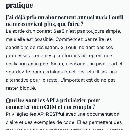
pratique
J'ai déjà pris un abonnement annuel mais l'outil
ne me convient plus, que faire ?
La sortie d’un contrat SaaS n’est pas toujours simple,
mais elle est possible. Commencez par relire les
conditions de résiliation. Si l’outil ne tient pas ses
promesses, certaines plateformes acceptent une
résiliation anticipée. Sinon, envisagez un pivot partiel
: gardez-le pour certaines fonctions, et utilisez une
alternative pour le reste. L’important est de ne pas
rester bloqué.
Quelles sont les API à privilégier pour
connecter mon CRM et ma compta ?
Privilégiez les API
RESTful
avec une documentation
claire et des exemples de code. Elles permettent des