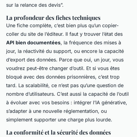
sur la relance des devis”.
La profondeur des fiches techniques
Une fiche complète, c’est bien plus qu’un copier-
coller du site de l’éditeur. Il faut y trouver l’état des
API bien documentées
, la fréquence des mises à
jour, la réactivité du support, ou encore la capacité
d’export des données. Parce que oui, un jour, vous
voudrez peut-être changer d’outil. Et si vous êtes
bloqué avec des données prisonnières, c’est trop
tard. La scalabilité, ce n’est pas qu’une question de
nombre d’utilisateurs. C’est aussi la capacité de l’outil
à évoluer avec vos besoins : intégrer l’IA générative,
s’adapter à une nouvelle réglementation, ou
simplement supporter une charge plus lourde.
La conformité et la sécurité des données