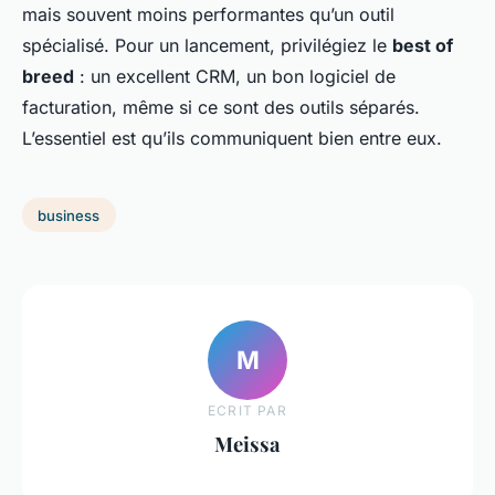
mais souvent moins performantes qu’un outil
spécialisé. Pour un lancement, privilégiez le
best of
breed
: un excellent CRM, un bon logiciel de
facturation, même si ce sont des outils séparés.
L’essentiel est qu’ils communiquent bien entre eux.
business
M
ECRIT PAR
Meissa