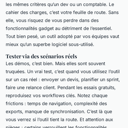
les mêmes critères qu’un dev ou un comptable. Le
cahier des charges, c’est votre feuille de route. Sans
elle, vous risquez de vous perdre dans des
fonctionnalités gadget au détriment de l’essentiel.
Tout bien pesé, un outil adopté par vos équipes vaut
mieux qu’un superbe logiciel sous-utilisé.
Tester via des scénarios réels
Les démos, c’est bien. Mais elles sont souvent
truquées. Un vrai test, c’est quand vous utilisez l’outil
sur un cas réel : envoyer un devis, planifier un sprint,
faire une relance client. Pendant les essais gratuits,
reproduisez vos workflows clés. Notez chaque
frictions : temps de navigation, complexité des
exports, manque de synchronisation. C’est là que
vous verrez si l’outil tient la route. Et attention aux
pièges : certains verrouillent les fonctionnalités