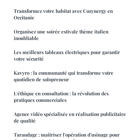
Transformez votre habitat avec Cozynergy en
Occitanie
Organisez une soirée estivale thème italien
inoubliable
Les meilleurs tableaux électriques pour garantir
votre sécurité
Kavyro : la communauté qui transforme votre
quotidien de solopreneur
L'éthique en consultation : la révolution des
pratiques commerciales
Agence vidéo spécialisée en réalisation publicitaire
de qualité
Taraudage : maîtriser l'opération d'usinage pour