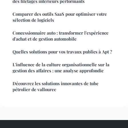
des filetages intérieurs performants
Comparer des outils SaaS pour optimiser votre
sélection de logiciels
Concessionnaire auto : transformer l'expérience
d'achat et de gestion automobile
Quelles solutions pour vos travaux publics à Apt ?
L'influence de la culture organisationnelle sur la
gestion des affaires : une analyse approfondie
Découvrez les solutions innovantes de tube
pétrolier de vallourec