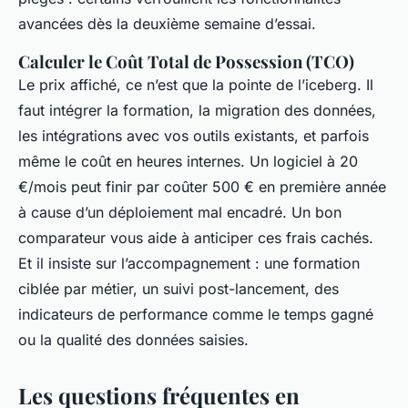
avancées dès la deuxième semaine d’essai.
Calculer le Coût Total de Possession (TCO)
Le prix affiché, ce n’est que la pointe de l’iceberg. Il
faut intégrer la formation, la migration des données,
les intégrations avec vos outils existants, et parfois
même le coût en heures internes. Un logiciel à 20
€/mois peut finir par coûter 500 € en première année
à cause d’un déploiement mal encadré. Un bon
comparateur vous aide à anticiper ces frais cachés.
Et il insiste sur l’accompagnement : une formation
ciblée par métier, un suivi post-lancement, des
indicateurs de performance comme le temps gagné
ou la qualité des données saisies.
Les questions fréquentes en