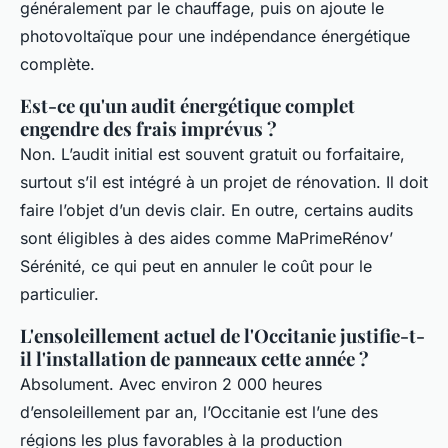
généralement par le chauffage, puis on ajoute le
photovoltaïque pour une indépendance énergétique
complète.
Est-ce qu'un audit énergétique complet
engendre des frais imprévus ?
Non. L’audit initial est souvent gratuit ou forfaitaire,
surtout s’il est intégré à un projet de rénovation. Il doit
faire l’objet d’un devis clair. En outre, certains audits
sont éligibles à des aides comme MaPrimeRénov’
Sérénité, ce qui peut en annuler le coût pour le
particulier.
L'ensoleillement actuel de l'Occitanie justifie-t-
il l'installation de panneaux cette année ?
Absolument. Avec environ 2 000 heures
d’ensoleillement par an, l’Occitanie est l’une des
régions les plus favorables à la production