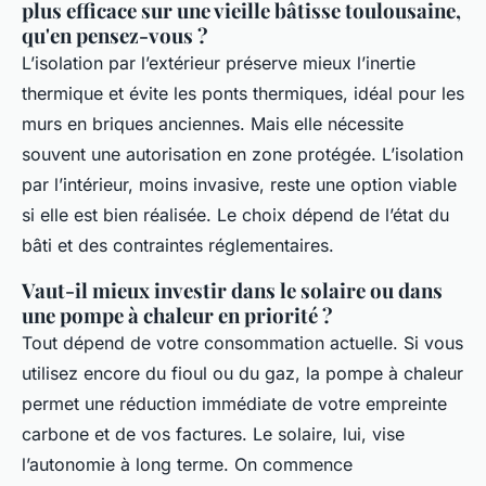
plus efficace sur une vieille bâtisse toulousaine,
qu'en pensez-vous ?
L’isolation par l’extérieur préserve mieux l’inertie
thermique et évite les ponts thermiques, idéal pour les
murs en briques anciennes. Mais elle nécessite
souvent une autorisation en zone protégée. L’isolation
par l’intérieur, moins invasive, reste une option viable
si elle est bien réalisée. Le choix dépend de l’état du
bâti et des contraintes réglementaires.
Vaut-il mieux investir dans le solaire ou dans
une pompe à chaleur en priorité ?
Tout dépend de votre consommation actuelle. Si vous
utilisez encore du fioul ou du gaz, la pompe à chaleur
permet une réduction immédiate de votre empreinte
carbone et de vos factures. Le solaire, lui, vise
l’autonomie à long terme. On commence