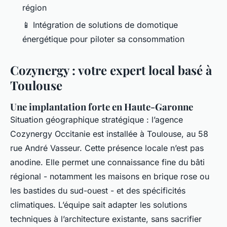
région
📱 Intégration de solutions de domotique
énergétique pour piloter sa consommation
Cozynergy : votre expert local basé à
Toulouse
Une implantation forte en Haute-Garonne
Situation géographique stratégique : l’agence
Cozynergy Occitanie est installée à Toulouse, au 58
rue André Vasseur. Cette présence locale n’est pas
anodine. Elle permet une connaissance fine du bâti
régional - notamment les maisons en brique rose ou
les bastides du sud-ouest - et des spécificités
climatiques. L’équipe sait adapter les solutions
techniques à l’architecture existante, sans sacrifier