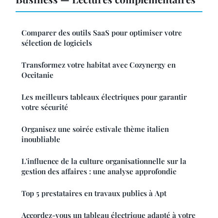
Comparer des outils SaaS pour optimiser votre
sélection de logiciels
Transformez votre habitat avec Cozynergy en
Occitanie
Les meilleurs tableaux électriques pour garantir
votre sécurité
Organisez une soirée estivale thème italien
inoubliable
L'influence de la culture organisationnelle sur la
gestion des affaires : une analyse approfondie
Top 5 prestataires en travaux publics à Apt
Accordez-vous un tableau électrique adapté à votre