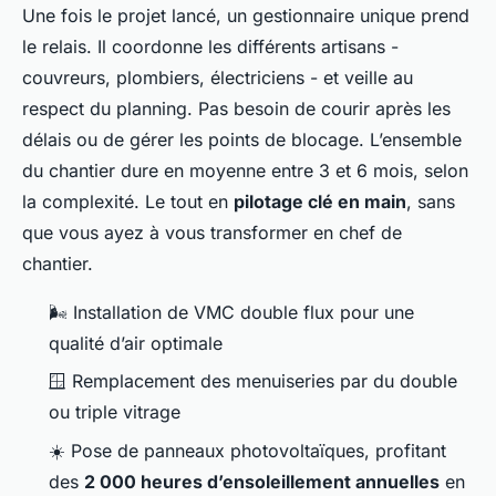
Une fois le projet lancé, un gestionnaire unique prend
le relais. Il coordonne les différents artisans -
couvreurs, plombiers, électriciens - et veille au
respect du planning. Pas besoin de courir après les
délais ou de gérer les points de blocage. L’ensemble
du chantier dure en moyenne entre 3 et 6 mois, selon
la complexité. Le tout en
pilotage clé en main
, sans
que vous ayez à vous transformer en chef de
chantier.
🌬️ Installation de VMC double flux pour une
qualité d’air optimale
🪟 Remplacement des menuiseries par du double
ou triple vitrage
☀️ Pose de panneaux photovoltaïques, profitant
des
2 000 heures d’ensoleillement annuelles
en