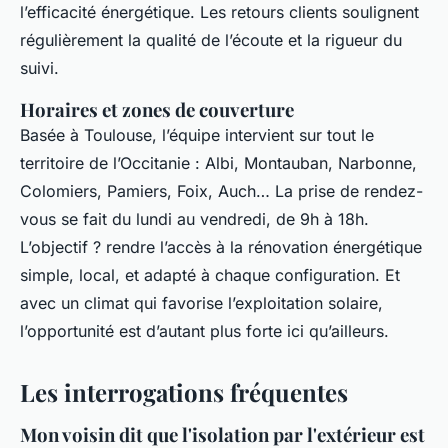
l’efficacité énergétique. Les retours clients soulignent
régulièrement la qualité de l’écoute et la rigueur du
suivi.
Horaires et zones de couverture
Basée à Toulouse, l’équipe intervient sur tout le
territoire de l’Occitanie : Albi, Montauban, Narbonne,
Colomiers, Pamiers, Foix, Auch… La prise de rendez-
vous se fait du lundi au vendredi, de 9h à 18h.
L’objectif ? rendre l’accès à la rénovation énergétique
simple, local, et adapté à chaque configuration. Et
avec un climat qui favorise l’exploitation solaire,
l’opportunité est d’autant plus forte ici qu’ailleurs.
Les interrogations fréquentes
Mon voisin dit que l'isolation par l'extérieur est