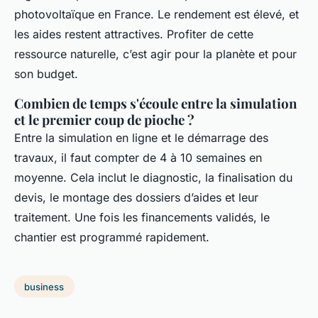
photovoltaïque en France. Le rendement est élevé, et
les aides restent attractives. Profiter de cette
ressource naturelle, c’est agir pour la planète et pour
son budget.
Combien de temps s'écoule entre la simulation
et le premier coup de pioche ?
Entre la simulation en ligne et le démarrage des
travaux, il faut compter de 4 à 10 semaines en
moyenne. Cela inclut le diagnostic, la finalisation du
devis, le montage des dossiers d’aides et leur
traitement. Une fois les financements validés, le
chantier est programmé rapidement.
business