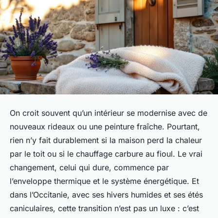
On croit souvent qu’un intérieur se modernise avec de
nouveaux rideaux ou une peinture fraîche. Pourtant,
rien n’y fait durablement si la maison perd la chaleur
par le toit ou si le chauffage carbure au fioul. Le vrai
changement, celui qui dure, commence par
l’enveloppe thermique et le système énergétique. Et
dans l’Occitanie, avec ses hivers humides et ses étés
caniculaires, cette transition n’est pas un luxe : c’est