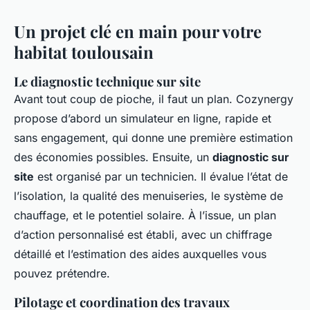
Un projet clé en main pour votre
habitat toulousain
Le diagnostic technique sur site
Avant tout coup de pioche, il faut un plan. Cozynergy
propose d’abord un simulateur en ligne, rapide et
sans engagement, qui donne une première estimation
des économies possibles. Ensuite, un
diagnostic sur
site
est organisé par un technicien. Il évalue l’état de
l’isolation, la qualité des menuiseries, le système de
chauffage, et le potentiel solaire. À l’issue, un plan
d’action personnalisé est établi, avec un chiffrage
détaillé et l’estimation des aides auxquelles vous
pouvez prétendre.
Pilotage et coordination des travaux