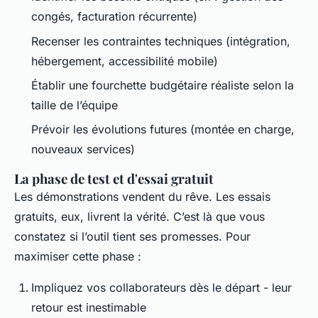
congés, facturation récurrente)
Recenser les contraintes techniques (intégration,
hébergement, accessibilité mobile)
Établir une fourchette budgétaire réaliste selon la
taille de l’équipe
Prévoir les évolutions futures (montée en charge,
nouveaux services)
La phase de test et d'essai gratuit
Les démonstrations vendent du rêve. Les essais
gratuits, eux, livrent la vérité. C’est là que vous
constatez si l’outil tient ses promesses. Pour
maximiser cette phase :
Impliquez vos collaborateurs dès le départ - leur
retour est inestimable