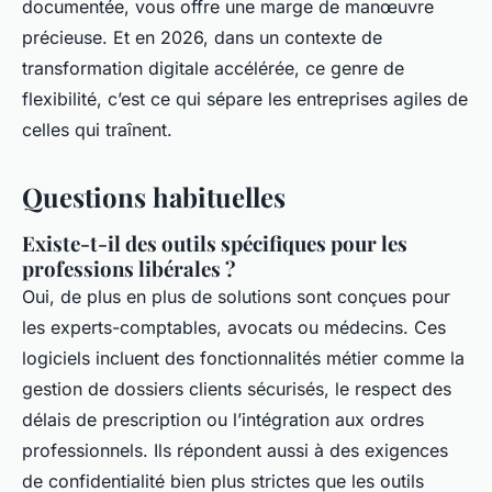
documentée, vous offre une marge de manœuvre
précieuse. Et en 2026, dans un contexte de
transformation digitale accélérée, ce genre de
flexibilité, c’est ce qui sépare les entreprises agiles de
celles qui traînent.
Questions habituelles
Existe-t-il des outils spécifiques pour les
professions libérales ?
Oui, de plus en plus de solutions sont conçues pour
les experts-comptables, avocats ou médecins. Ces
logiciels incluent des fonctionnalités métier comme la
gestion de dossiers clients sécurisés, le respect des
délais de prescription ou l’intégration aux ordres
professionnels. Ils répondent aussi à des exigences
de confidentialité bien plus strictes que les outils