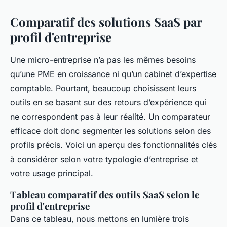
Comparatif des solutions SaaS par
profil d'entreprise
Une micro-entreprise n’a pas les mêmes besoins
qu’une PME en croissance ni qu’un cabinet d’expertise
comptable. Pourtant, beaucoup choisissent leurs
outils en se basant sur des retours d’expérience qui
ne correspondent pas à leur réalité. Un comparateur
efficace doit donc segmenter les solutions selon des
profils précis. Voici un aperçu des fonctionnalités clés
à considérer selon votre typologie d’entreprise et
votre usage principal.
Tableau comparatif des outils SaaS selon le
profil d'entreprise
Dans ce tableau, nous mettons en lumière trois