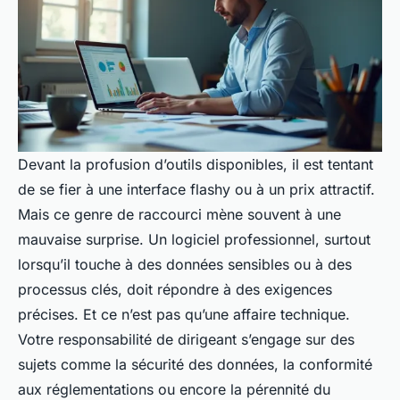
Devant la profusion d’outils disponibles, il est tentant
de se fier à une interface flashy ou à un prix attractif.
Mais ce genre de raccourci mène souvent à une
mauvaise surprise. Un logiciel professionnel, surtout
lorsqu’il touche à des données sensibles ou à des
processus clés, doit répondre à des exigences
précises. Et ce n’est pas qu’une affaire technique.
Votre responsabilité de dirigeant s’engage sur des
sujets comme la sécurité des données, la conformité
aux réglementations ou encore la pérennité du