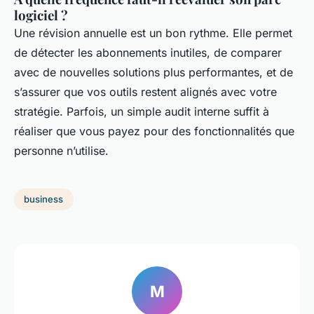
logiciel ?
Une révision annuelle est un bon rythme. Elle permet
de détecter les abonnements inutiles, de comparer
avec de nouvelles solutions plus performantes, et de
s’assurer que vos outils restent alignés avec votre
stratégie. Parfois, un simple audit interne suffit à
réaliser que vous payez pour des fonctionnalités que
personne n’utilise.
business
M