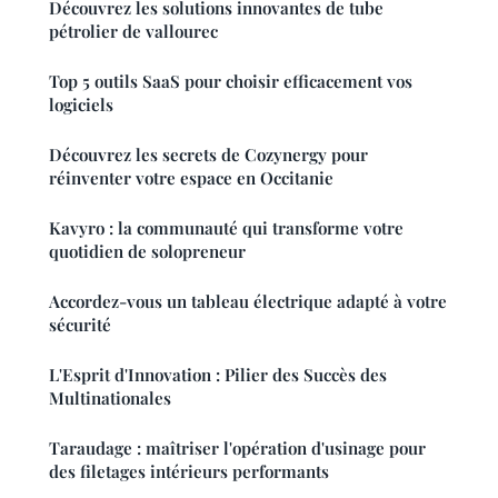
Découvrez les solutions innovantes de tube
pétrolier de vallourec
Top 5 outils SaaS pour choisir efficacement vos
logiciels
Découvrez les secrets de Cozynergy pour
réinventer votre espace en Occitanie
Kavyro : la communauté qui transforme votre
quotidien de solopreneur
Accordez-vous un tableau électrique adapté à votre
sécurité
L'Esprit d'Innovation : Pilier des Succès des
Multinationales
Taraudage : maîtriser l'opération d'usinage pour
des filetages intérieurs performants