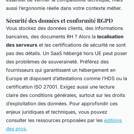
aussi l’ergonomie réelle dans votre contexte métier.
Sécurité des données et conformité RGPD
Vous stockez des données clients, des informations
bancaires, des documents RH ? Alors la
localisation
des serveurs
et les certifications de sécurité ne sont
pas des détails. Un SaaS hébergé hors UE peut poser
des problèmes de souveraineté. Préférez des
fournisseurs qui garantissent un hébergement en
Europe et disposent d’attestations comme l’HDS ou la
certification ISO 27001. Exigez aussi une lecture
claire des conditions générales, surtout sur les droits
d’exploitation des données. Pour approfondir ces
enjeux juridiques et techniques, vous pouvez
consulter les ressources proposées par les
éditions
des pros
.