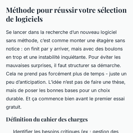
Méthode pour réussir votre sélection
de logiciels
Se lancer dans la recherche d’un nouveau logiciel
sans méthode, c’est comme monter une étagère sans
notice : on finit par y arriver, mais avec des boulons
en trop et une instabilité inquiétante. Pour éviter les
mauvaises surprises, il faut structurer sa démarche.
Cela ne prend pas forcément plus de temps - juste un
peu d’anticipation. L’idée n’est pas de faire une thèse,
mais de poser les bonnes bases pour un choix
durable. Et ça commence bien avant le premier essai
gratuit.
Définition du cahier des charges
Identifier les besoins critiques (ex : gestion des