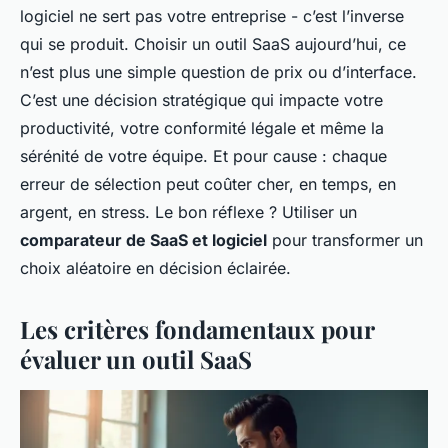
logiciel ne sert pas votre entreprise - c’est l’inverse
qui se produit. Choisir un outil SaaS aujourd’hui, ce
n’est plus une simple question de prix ou d’interface.
C’est une décision stratégique qui impacte votre
productivité, votre conformité légale et même la
sérénité de votre équipe. Et pour cause : chaque
erreur de sélection peut coûter cher, en temps, en
argent, en stress. Le bon réflexe ? Utiliser un
comparateur de SaaS et logiciel
pour transformer un
choix aléatoire en décision éclairée.
Les critères fondamentaux pour
évaluer un outil SaaS