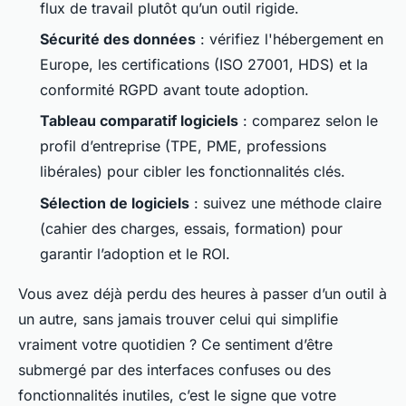
flux de travail plutôt qu’un outil rigide.
Sécurité des données
: vérifiez l'hébergement en
Europe, les certifications (ISO 27001, HDS) et la
conformité RGPD avant toute adoption.
Tableau comparatif logiciels
: comparez selon le
profil d’entreprise (TPE, PME, professions
libérales) pour cibler les fonctionnalités clés.
Sélection de logiciels
: suivez une méthode claire
(cahier des charges, essais, formation) pour
garantir l’adoption et le ROI.
Vous avez déjà perdu des heures à passer d’un outil à
un autre, sans jamais trouver celui qui simplifie
vraiment votre quotidien ? Ce sentiment d’être
submergé par des interfaces confuses ou des
fonctionnalités inutiles, c’est le signe que votre