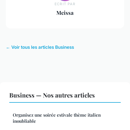
ECRIT PAR
Meissa
← Voir tous les articles Business
Business — Nos autres articles
Organisez une soirée estivale thème italien
inoubliable