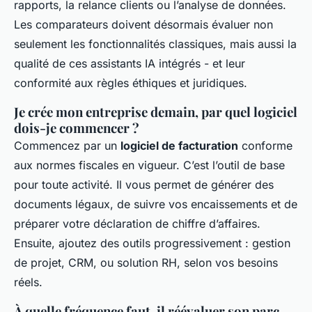
rapports, la relance clients ou l’analyse de données.
Les comparateurs doivent désormais évaluer non
seulement les fonctionnalités classiques, mais aussi la
qualité de ces assistants IA intégrés - et leur
conformité aux règles éthiques et juridiques.
Je crée mon entreprise demain, par quel logiciel
dois-je commencer ?
Commencez par un
logiciel de facturation
conforme
aux normes fiscales en vigueur. C’est l’outil de base
pour toute activité. Il vous permet de générer des
documents légaux, de suivre vos encaissements et de
préparer votre déclaration de chiffre d’affaires.
Ensuite, ajoutez des outils progressivement : gestion
de projet, CRM, ou solution RH, selon vos besoins
réels.
À quelle fréquence faut-il réévaluer son parc