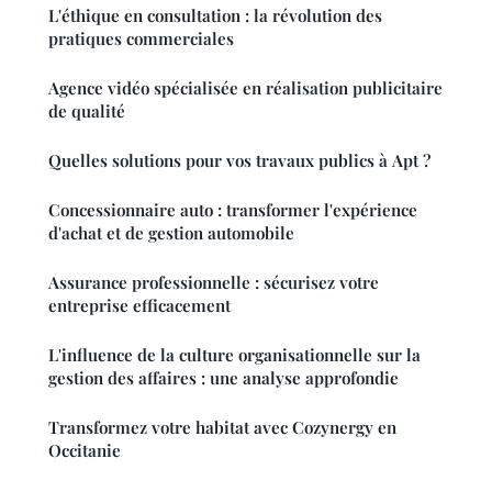
L'éthique en consultation : la révolution des
pratiques commerciales
Agence vidéo spécialisée en réalisation publicitaire
de qualité
Quelles solutions pour vos travaux publics à Apt ?
Concessionnaire auto : transformer l'expérience
d'achat et de gestion automobile
Assurance professionnelle : sécurisez votre
entreprise efficacement
L'influence de la culture organisationnelle sur la
gestion des affaires : une analyse approfondie
Transformez votre habitat avec Cozynergy en
Occitanie