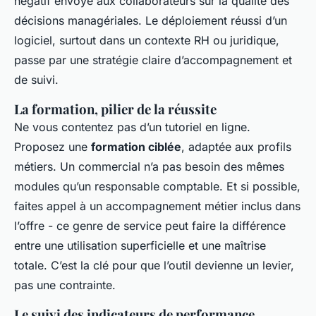
négatif envoyé aux collaborateurs sur la qualité des
décisions managériales. Le déploiement réussi d’un
logiciel, surtout dans un contexte RH ou juridique,
passe par une stratégie claire d’accompagnement et
de suivi.
La formation, pilier de la réussite
Ne vous contentez pas d’un tutoriel en ligne.
Proposez une
formation ciblée
, adaptée aux profils
métiers. Un commercial n’a pas besoin des mêmes
modules qu’un responsable comptable. Et si possible,
faites appel à un accompagnement métier inclus dans
l’offre - ce genre de service peut faire la différence
entre une utilisation superficielle et une maîtrise
totale. C’est la clé pour que l’outil devienne un levier,
pas une contrainte.
Le suivi des indicateurs de performance