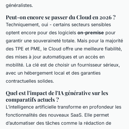
généralistes.
Peut-on encore se passer du Cloud en 2026 ?
Techniquement, oui - certains secteurs sensibles
optent encore pour des logiciels
on-premise
pour
garantir une souveraineté totale. Mais pour la majorité
des TPE et PME, le Cloud offre une meilleure fiabilité,
des mises à jour automatiques et un accès en
mobilité. La clé est de choisir un fournisseur sérieux,
avec un hébergement local et des garanties
contractuelles solides.
Quel est l'impact de l'IA générative sur les
comparatifs actuels ?
L’intelligence artificielle transforme en profondeur les
fonctionnalités des nouveaux SaaS. Elle permet
d’automatiser des tâches comme la rédaction de