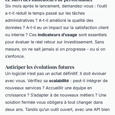
Six mois après le lancement, demandez-vous : l’outil
a-t-il réduit le temps passé sur les tâches
administratives ? A-t-il amélioré la qualité des
données ? A-t-il eu un impact sur la satisfaction client
ou interne ? Ces
indicateurs d’usage
sont essentiels
pour évaluer le réel retour sur investissement. Sans
mesure, on ne sait jamais si on progresse - ou si on
s’enfonce.
Anticiper les évolutions futures
Un logiciel n’est pas un achat définitif. Il doit évoluer
avec vous. Vérifiez sa
scalabilité
: peut-il intégrer de
nouveaux services ? Accueillir une équipe en
croissance ? S’adapter à de nouveaux métiers ? Une
solution fermée vous obligera à tout changer dans
deux ans. Tandis qu’un outil ouvert, avec une API bien