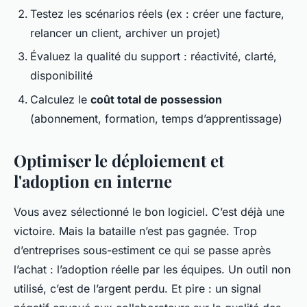
Testez les scénarios réels (ex : créer une facture,
relancer un client, archiver un projet)
Évaluez la qualité du support : réactivité, clarté,
disponibilité
Calculez le
coût total de possession
(abonnement, formation, temps d’apprentissage)
Optimiser le déploiement et
l'adoption en interne
Vous avez sélectionné le bon logiciel. C’est déjà une
victoire. Mais la bataille n’est pas gagnée. Trop
d’entreprises sous-estiment ce qui se passe après
l’achat : l’adoption réelle par les équipes. Un outil non
utilisé, c’est de l’argent perdu. Et pire : un signal