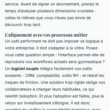
service. Avant de signer un abonnement, prenez le
temps d’analyser plusieurs dimensions cruciales -
celles-là mêmes que vous n’avez pas envie de
découvrir trop tard.
L'alignement avec vos processus métier
Un outil performant ne doit pas imposer sa logique à
votre entreprise. Il doit s’adapter à la vôtre. Posez-
vous cette question simple : l’interface permet-elle de
reproduire vos workflows actuels sans gymnastique ?
Un
logiciel souple
intègre facilement vos outils
existants - CRM, comptabilité, outils RH - et réduit les
risques de friction. Une solution trop rigide oblige vos
collaborateurs à changer leurs habitudes, ce qui
ralentit l’adoption. Et plus l’adoption est faible, plus le
retour sur investissement s’éloigne. Il est donc
essentiel de vérifier la compatibilité technique, mais