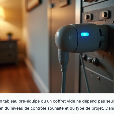
un tableau pré-équipé ou un coffret vide ne dépend pas seu
en du niveau de contrôle souhaité et du type de projet. Dan