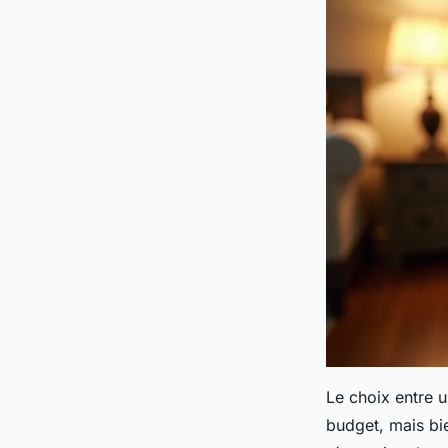
Le choix entre 
budget, mais bi