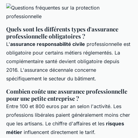
Quels sont les différents types d'assurance
professionnelle obligatoires ?
L'
assurance responsabilité civile
professionnelle est
obligatoire pour certains métiers réglementés. La
complémentaire santé devient obligatoire depuis
2016. L'assurance décennale concerne
spécifiquement le secteur du bâtiment.
Combien coûte une assurance professionnelle
pour une petite entreprise ?
Entre 100 et 800 euros par an selon l'activité. Les
professions libérales paient généralement moins cher
que les artisans. Le chiffre d'affaires et les
risques
métier
influencent directement le tarif.