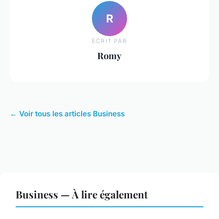
R
ECRIT PAR
Romy
← Voir tous les articles Business
Business — À lire également