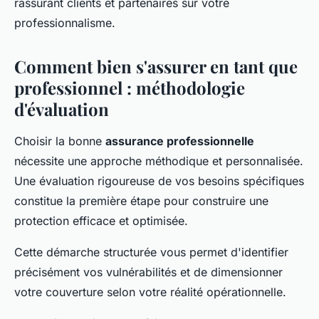
rassurant clients et partenaires sur votre
professionnalisme.
Comment bien s'assurer en tant que
professionnel : méthodologie
d'évaluation
Choisir la bonne
assurance professionnelle
nécessite une approche méthodique et personnalisée.
Une évaluation rigoureuse de vos besoins spécifiques
constitue la première étape pour construire une
protection efficace et optimisée.
Cette démarche structurée vous permet d'identifier
précisément vos vulnérabilités et de dimensionner
votre couverture selon votre réalité opérationnelle.