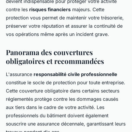
devient indispensable pour protéger votre activité
contre les
risques financiers
majeurs. Cette
protection vous permet de maintenir votre trésorerie,
préserver votre réputation et assurer la continuité de
vos opérations même après un incident grave.
Panorama des couvertures
obligatoires et recommandées
L'assurance
responsabilité civile professionnelle
constitue le socle de protection pour toute entreprise.
Cette couverture obligatoire dans certains secteurs
réglementés protège contre les dommages causés
aux tiers dans le cadre de votre activité. Les
professionnels du bâtiment doivent également
souscrire une assurance décennale, garantissant leurs
travaux pendant dix ans.