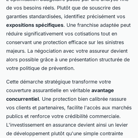
de vos besoins réels. Plutôt que de souscrire des
garanties standardisées, identifiez précisément vos
expositions spécifiques
. Une franchise adaptée peut
réduire significativement vos cotisations tout en
conservant une protection efficace sur les sinistres
majeurs. La négociation avec votre assureur devient
alors possible grâce à une présentation structurée de
votre politique de prévention.
Cette démarche stratégique transforme votre
couverture assurantielle en véritable
avantage
concurrentiel
. Une protection bien calibrée rassure
vos clients et partenaires, facilite l'accès aux marchés
publics et renforce votre crédibilité commerciale.
L'investissement en assurance devient ainsi un levier
de développement plutôt qu'une simple contrainte