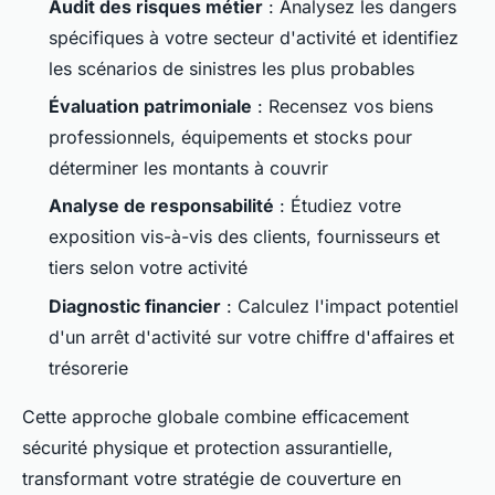
Audit des risques métier
: Analysez les dangers
spécifiques à votre secteur d'activité et identifiez
les scénarios de sinistres les plus probables
Évaluation patrimoniale
: Recensez vos biens
professionnels, équipements et stocks pour
déterminer les montants à couvrir
Analyse de responsabilité
: Étudiez votre
exposition vis-à-vis des clients, fournisseurs et
tiers selon votre activité
Diagnostic financier
: Calculez l'impact potentiel
d'un arrêt d'activité sur votre chiffre d'affaires et
trésorerie
Cette approche globale combine efficacement
sécurité physique et protection assurantielle,
transformant votre stratégie de couverture en