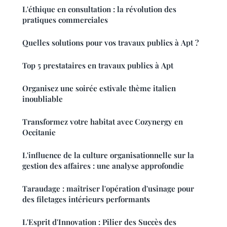
L'éthique en consultation : la révolution des
pratiques commerciales
Quelles solutions pour vos travaux publics à Apt ?
Top 5 prestataires en travaux publics à Apt
Organisez une soirée estivale thème italien
inoubliable
Transformez votre habitat avec Cozynergy en
Occitanie
L'influence de la culture organisationnelle sur la
gestion des affaires : une analyse approfondie
Taraudage : maîtriser l'opération d'usinage pour
des filetages intérieurs performants
L'Esprit d'Innovation : Pilier des Succès des