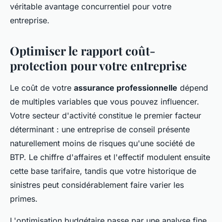
véritable avantage concurrentiel pour votre
entreprise.
Optimiser le rapport coût-
protection pour votre entreprise
Le coût de votre
assurance professionnelle
dépend
de multiples variables que vous pouvez influencer.
Votre secteur d'activité constitue le premier facteur
déterminant : une entreprise de conseil présente
naturellement moins de risques qu'une société de
BTP. Le chiffre d'affaires et l'effectif modulent ensuite
cette base tarifaire, tandis que votre historique de
sinistres peut considérablement faire varier les
primes.
L'optimisation budgétaire passe par une analyse fine