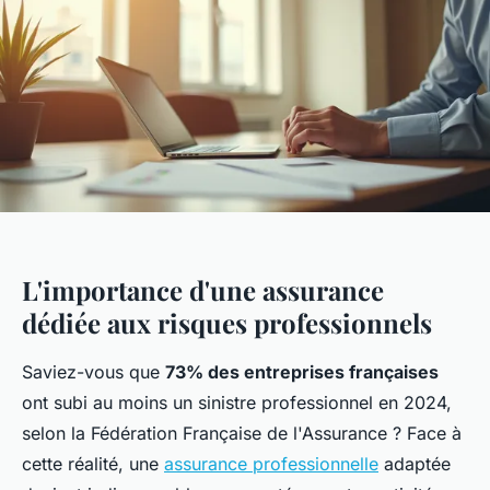
L'importance d'une assurance
dédiée aux risques professionnels
Saviez-vous que
73% des entreprises françaises
ont subi au moins un sinistre professionnel en 2024,
selon la Fédération Française de l'Assurance ? Face à
cette réalité, une
assurance professionnelle
adaptée