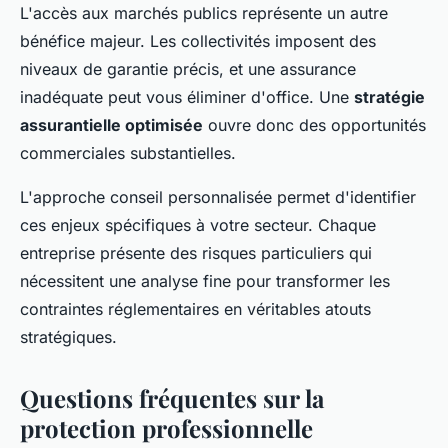
L'accès aux marchés publics représente un autre
bénéfice majeur. Les collectivités imposent des
niveaux de garantie précis, et une assurance
inadéquate peut vous éliminer d'office. Une
stratégie
assurantielle optimisée
ouvre donc des opportunités
commerciales substantielles.
L'approche conseil personnalisée permet d'identifier
ces enjeux spécifiques à votre secteur. Chaque
entreprise présente des risques particuliers qui
nécessitent une analyse fine pour transformer les
contraintes réglementaires en véritables atouts
stratégiques.
Questions fréquentes sur la
protection professionnelle