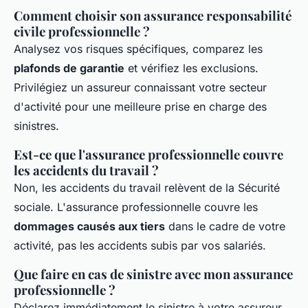
Comment choisir son assurance responsabilité
civile professionnelle ?
Analysez vos risques spécifiques, comparez les
plafonds de garantie
et vérifiez les exclusions.
Privilégiez un assureur connaissant votre secteur
d'activité pour une meilleure prise en charge des
sinistres.
Est-ce que l'assurance professionnelle couvre
les accidents du travail ?
Non, les accidents du travail relèvent de la Sécurité
sociale. L'assurance professionnelle couvre les
dommages causés aux tiers
dans le cadre de votre
activité, pas les accidents subis par vos salariés.
Que faire en cas de sinistre avec mon assurance
professionnelle ?
Déclarez immédiatement le sinistre à votre assureur,