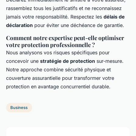
rassemblez tous les justificatifs et ne reconnaissez
jamais votre responsabilité. Respectez les
délais de
déclaration
pour éviter une déchéance de garantie.
Comment notre expertise peut-elle optimiser
votre protection professionnelle ?
Nous analysons vos risques spécifiques pour
concevoir une
stratégie de protection
sur-mesure.
Notre approche combine sécurité physique et
couverture assurantielle pour transformer votre
protection en avantage concurrentiel durable.
Business