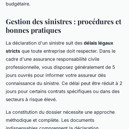
budgétaire.
Gestion des sinistres : procédures et
bonnes pratiques
La déclaration d'un sinistre suit des
délais légaux
stricts
que toute entreprise doit respecter. Dans le
cadre d'une assurance responsabilité civile
professionnelle, vous disposez généralement de 5
jours ouvrés pour informer votre assureur dès
connaissance du sinistre. Ce délai peut être réduit à 2
jours pour certains contrats spécifiques ou dans des
secteurs à risque élevé.
La constitution du dossier nécessite une approche
méthodique et complète. Les documents
indispensables comprennent la déclaration