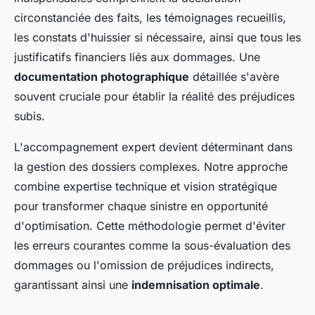
circonstanciée des faits, les témoignages recueillis,
les constats d'huissier si nécessaire, ainsi que tous les
justificatifs financiers liés aux dommages. Une
documentation photographique
détaillée s'avère
souvent cruciale pour établir la réalité des préjudices
subis.
L'accompagnement expert devient déterminant dans
la gestion des dossiers complexes. Notre approche
combine expertise technique et vision stratégique
pour transformer chaque sinistre en opportunité
d'optimisation. Cette méthodologie permet d'éviter
les erreurs courantes comme la sous-évaluation des
dommages ou l'omission de préjudices indirects,
garantissant ainsi une
indemnisation optimale
.