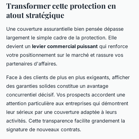
Transformer cette protection en
atout stratégique
Une couverture assurantielle bien pensée dépasse
largement le simple cadre de la protection. Elle
devient un
levier commercial puissant
qui renforce
votre positionnement sur le marché et rassure vos
partenaires d'affaires.
Face à des clients de plus en plus exigeants, afficher
des garanties solides constitue un avantage
concurrentiel décisif. Vos prospects accordent une
attention particulière aux entreprises qui démontrent
leur sérieux par une couverture adaptée à leurs
activités. Cette transparence facilite grandement la
signature de nouveaux contrats.