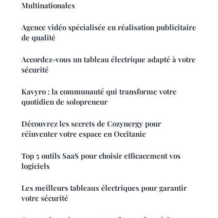
Multinationales
Agence vidéo spécialisée en réalisation publicitaire
de qualité
Accordez-vous un tableau électrique adapté à votre
sécurité
Kavyro : la communauté qui transforme votre
quotidien de solopreneur
Découvrez les secrets de Cozynergy pour
réinventer votre espace en Occitanie
Top 5 outils SaaS pour choisir efficacement vos
logiciels
Les meilleurs tableaux électriques pour garantir
votre sécurité