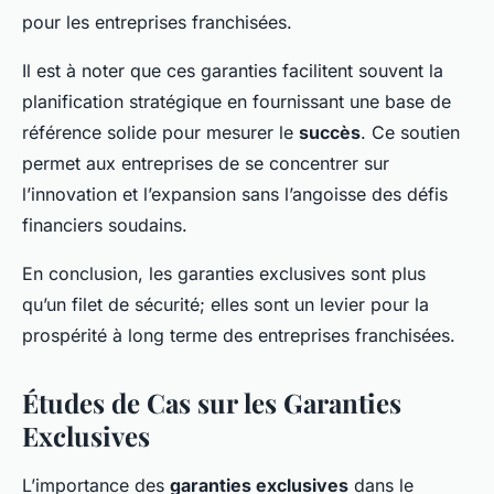
pour les entreprises franchisées.
Il est à noter que ces garanties facilitent souvent la
planification stratégique en fournissant une base de
référence solide pour mesurer le
succès
. Ce soutien
permet aux entreprises de se concentrer sur
l’innovation et l’expansion sans l’angoisse des défis
financiers soudains.
En conclusion, les garanties exclusives sont plus
qu’un filet de sécurité; elles sont un levier pour la
prospérité à long terme des entreprises franchisées.
Études de Cas sur les Garanties
Exclusives
L’importance des
garanties exclusives
dans le