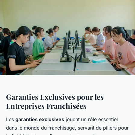
Garanties Exclusives pour les
Entreprises Franchisées
Les
garanties exclusives
jouent un rôle essentiel
dans le monde du franchisage, servant de piliers pour