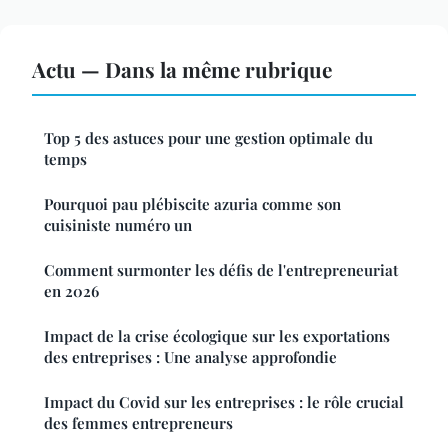
Actu — Dans la même rubrique
Top 5 des astuces pour une gestion optimale du
temps
Pourquoi pau plébiscite azuria comme son
cuisiniste numéro un
Comment surmonter les défis de l'entrepreneuriat
en 2026
Impact de la crise écologique sur les exportations
des entreprises : Une analyse approfondie
Impact du Covid sur les entreprises : le rôle crucial
des femmes entrepreneurs