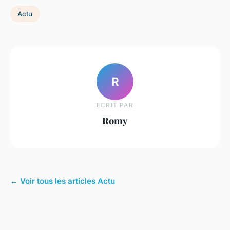
Actu
R
ECRIT PAR
Romy
← Voir tous les articles Actu