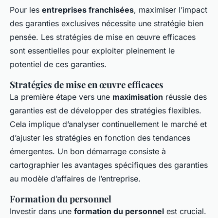
Pour les
entreprises franchisées
, maximiser l’impact
des garanties exclusives nécessite une stratégie bien
pensée. Les stratégies de mise en œuvre efficaces
sont essentielles pour exploiter pleinement le
potentiel de ces garanties.
Stratégies de mise en œuvre efficaces
La première étape vers une
maximisation
réussie des
garanties est de développer des stratégies flexibles.
Cela implique d’analyser continuellement le marché et
d’ajuster les stratégies en fonction des tendances
émergentes. Un bon démarrage consiste à
cartographier les avantages spécifiques des garanties
au modèle d’affaires de l’entreprise.
Formation du personnel
Investir dans une
formation du personnel
est crucial.