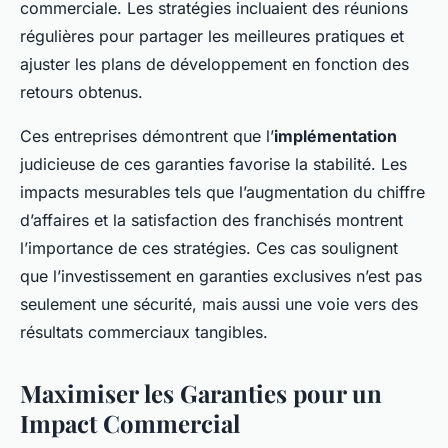
commerciale. Les stratégies incluaient des réunions
régulières pour partager les meilleures pratiques et
ajuster les plans de développement en fonction des
retours obtenus.
Ces entreprises démontrent que l’
implémentation
judicieuse de ces garanties favorise la stabilité. Les
impacts mesurables tels que l’augmentation du chiffre
d’affaires et la satisfaction des franchisés montrent
l’importance de ces stratégies. Ces cas soulignent
que l’investissement en garanties exclusives n’est pas
seulement une sécurité, mais aussi une voie vers des
résultats commerciaux tangibles.
Maximiser les Garanties pour un
Impact Commercial