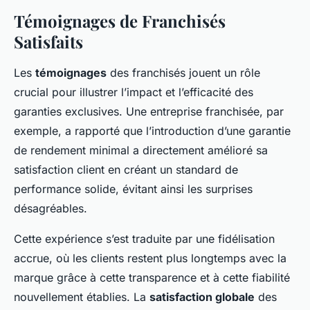
Témoignages de Franchisés
Satisfaits
Les
témoignages
des franchisés jouent un rôle
crucial pour illustrer l’impact et l’efficacité des
garanties exclusives. Une entreprise franchisée, par
exemple, a rapporté que l’introduction d’une garantie
de rendement minimal a directement amélioré sa
satisfaction client en créant un standard de
performance solide, évitant ainsi les surprises
désagréables.
Cette expérience s’est traduite par une fidélisation
accrue, où les clients restent plus longtemps avec la
marque grâce à cette transparence et à cette fiabilité
nouvellement établies. La
satisfaction globale
des