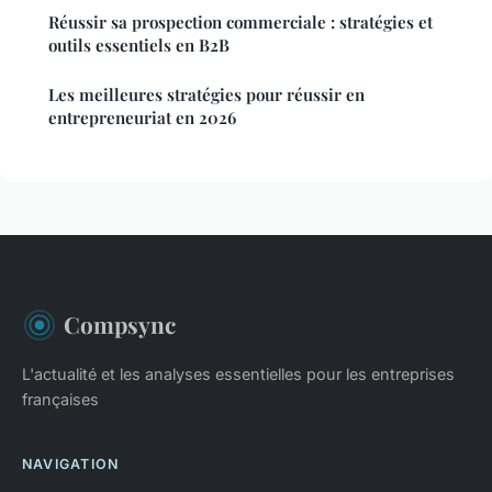
Réussir sa prospection commerciale : stratégies et
outils essentiels en B2B
Les meilleures stratégies pour réussir en
entrepreneuriat en 2026
Compsync
L'actualité et les analyses essentielles pour les entreprises
françaises
NAVIGATION