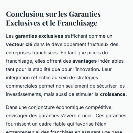
Conclusion sur les Garanties
Exclusives et le Franchisage
Les
garanties exclusives
s’affichent comme un
vecteur clé
dans le développement fructueux des
entreprises franchisées. En tant que piliers du
franchisage, elles offrent des
avantages
indéniables,
tant pour la stabilité que pour l’innovation. Leur
intégration réfléchie au sein de stratégies
commerciales permet non seulement de sécuriser les
investissements, mais aussi de stimuler la
croissance
.
Dans une conjoncture économique compétitive,
envisager des garanties s’avère crucial. Ces garanties
fournissent un cadre fiable qui favorise l’élan
entrepreneurial des franchisés en assurant une base