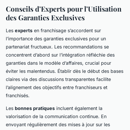
Conseils d’Experts pour l’Utilisation
des Garanties Exclusives
Les
experts
en franchisage s’accordent sur
l’importance des garanties exclusives pour un
partenariat fructueux. Les recommandations se
concentrent d’abord sur l’intégration réfléchie des
garanties dans le modèle d’affaires, crucial pour
éviter les malentendus. Établir dès le début des bases
claires via des discussions transparentes facilite
l’alignement des objectifs entre franchiseurs et
franchisés.
Les
bonnes pratiques
incluent également la
valorisation de la communication continue. En
envoyant régulièrement des mises à jour sur les