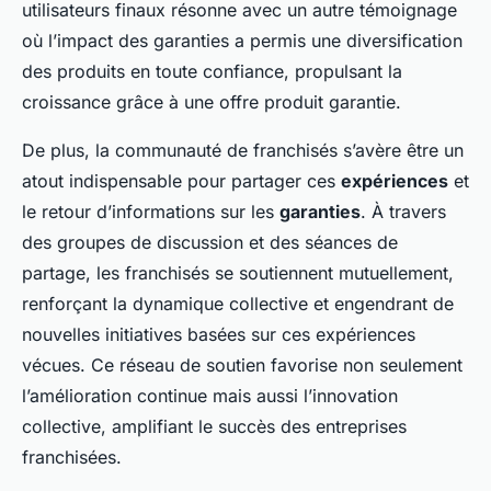
utilisateurs finaux résonne avec un autre témoignage
où l’impact des garanties a permis une diversification
des produits en toute confiance, propulsant la
croissance grâce à une offre produit garantie.
De plus, la communauté de franchisés s’avère être un
atout indispensable pour partager ces
expériences
et
le retour d’informations sur les
garanties
. À travers
des groupes de discussion et des séances de
partage, les franchisés se soutiennent mutuellement,
renforçant la dynamique collective et engendrant de
nouvelles initiatives basées sur ces expériences
vécues. Ce réseau de soutien favorise non seulement
l’amélioration continue mais aussi l’innovation
collective, amplifiant le succès des entreprises
franchisées.