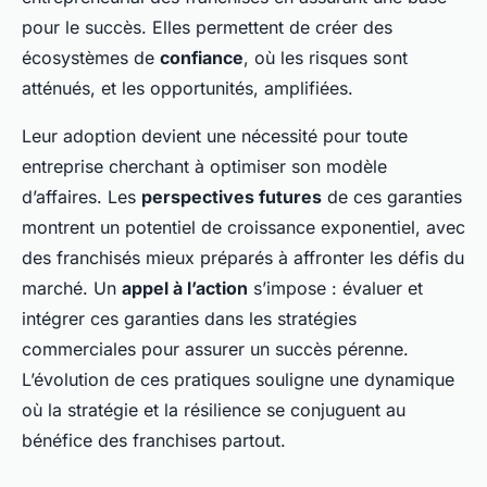
pour le succès. Elles permettent de créer des
écosystèmes de
confiance
, où les risques sont
atténués, et les opportunités, amplifiées.
Leur adoption devient une nécessité pour toute
entreprise cherchant à optimiser son modèle
d’affaires. Les
perspectives futures
de ces garanties
montrent un potentiel de croissance exponentiel, avec
des franchisés mieux préparés à affronter les défis du
marché. Un
appel à l’action
s’impose : évaluer et
intégrer ces garanties dans les stratégies
commerciales pour assurer un succès pérenne.
L’évolution de ces pratiques souligne une dynamique
où la stratégie et la résilience se conjuguent au
bénéfice des franchises partout.