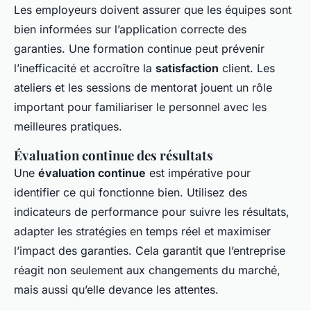
Les employeurs doivent assurer que les équipes sont
bien informées sur l’application correcte des
garanties. Une formation continue peut prévenir
l’inefficacité et accroître la
satisfaction
client. Les
ateliers et les sessions de mentorat jouent un rôle
important pour familiariser le personnel avec les
meilleures pratiques.
Évaluation continue des résultats
Une
évaluation continue
est impérative pour
identifier ce qui fonctionne bien. Utilisez des
indicateurs de performance pour suivre les résultats,
adapter les stratégies en temps réel et maximiser
l’impact des garanties. Cela garantit que l’entreprise
réagit non seulement aux changements du marché,
mais aussi qu’elle devance les attentes.