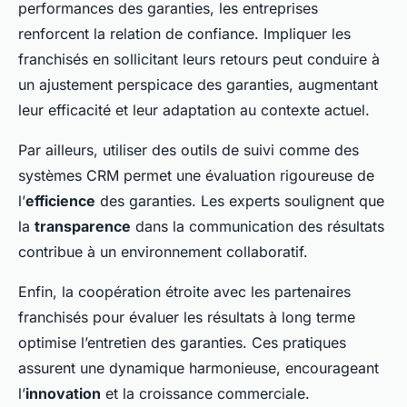
performances des garanties, les entreprises
renforcent la relation de confiance. Impliquer les
franchisés en sollicitant leurs retours peut conduire à
un ajustement perspicace des garanties, augmentant
leur efficacité et leur adaptation au contexte actuel.
Par ailleurs, utiliser des outils de suivi comme des
systèmes CRM permet une évaluation rigoureuse de
l’
efficience
des garanties. Les experts soulignent que
la
transparence
dans la communication des résultats
contribue à un environnement collaboratif.
Enfin, la coopération étroite avec les partenaires
franchisés pour évaluer les résultats à long terme
optimise l’entretien des garanties. Ces pratiques
assurent une dynamique harmonieuse, encourageant
l’
innovation
et la croissance commerciale.