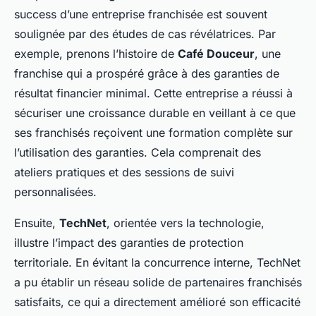
success d’une entreprise franchisée est souvent
soulignée par des études de cas révélatrices. Par
exemple, prenons l’histoire de
Café Douceur
, une
franchise qui a prospéré grâce à des garanties de
résultat financier minimal. Cette entreprise a réussi à
sécuriser une croissance durable en veillant à ce que
ses franchisés reçoivent une formation complète sur
l’utilisation des garanties. Cela comprenait des
ateliers pratiques et des sessions de suivi
personnalisées.
Ensuite,
TechNet
, orientée vers la technologie,
illustre l’impact des garanties de protection
territoriale. En évitant la concurrence interne, TechNet
a pu établir un réseau solide de partenaires franchisés
satisfaits, ce qui a directement amélioré son efficacité