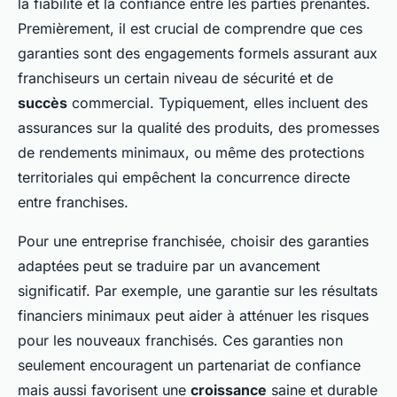
la fiabilité et la confiance entre les parties prenantes.
Premièrement, il est crucial de comprendre que ces
garanties sont des engagements formels assurant aux
franchiseurs un certain niveau de sécurité et de
succès
commercial. Typiquement, elles incluent des
assurances sur la qualité des produits, des promesses
de rendements minimaux, ou même des protections
territoriales qui empêchent la concurrence directe
entre franchises.
Pour une entreprise franchisée, choisir des garanties
adaptées peut se traduire par un avancement
significatif. Par exemple, une garantie sur les résultats
financiers minimaux peut aider à atténuer les risques
pour les nouveaux franchisés. Ces garanties non
seulement encouragent un partenariat de confiance
mais aussi favorisent une
croissance
saine et durable