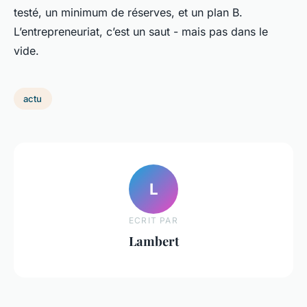
testé, un minimum de réserves, et un plan B.
L’entrepreneuriat, c’est un saut - mais pas dans le
vide.
actu
L
ECRIT PAR
Lambert