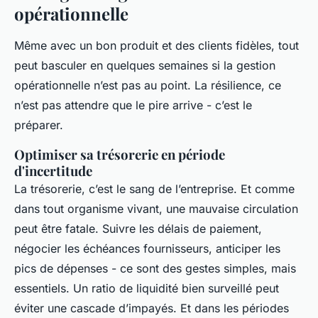
opérationnelle
Même avec un bon produit et des clients fidèles, tout
peut basculer en quelques semaines si la gestion
opérationnelle n’est pas au point. La résilience, ce
n’est pas attendre que le pire arrive - c’est le
préparer.
Optimiser sa trésorerie en période
d'incertitude
La trésorerie, c’est le sang de l’entreprise. Et comme
dans tout organisme vivant, une mauvaise circulation
peut être fatale. Suivre les délais de paiement,
négocier les échéances fournisseurs, anticiper les
pics de dépenses - ce sont des gestes simples, mais
essentiels. Un ratio de liquidité bien surveillé peut
éviter une cascade d’impayés. Et dans les périodes