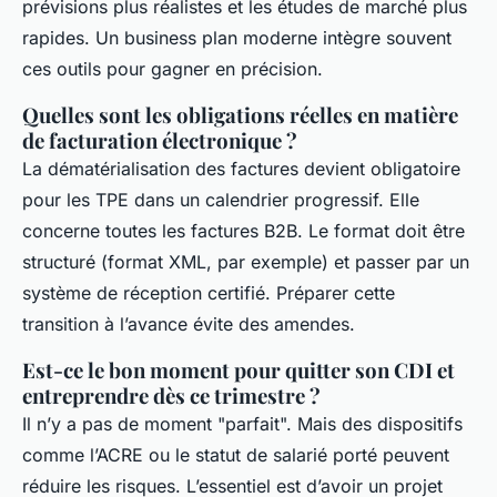
prévisions plus réalistes et les études de marché plus
rapides. Un business plan moderne intègre souvent
ces outils pour gagner en précision.
Quelles sont les obligations réelles en matière
de facturation électronique ?
La dématérialisation des factures devient obligatoire
pour les TPE dans un calendrier progressif. Elle
concerne toutes les factures B2B. Le format doit être
structuré (format XML, par exemple) et passer par un
système de réception certifié. Préparer cette
transition à l’avance évite des amendes.
Est-ce le bon moment pour quitter son CDI et
entreprendre dès ce trimestre ?
Il n’y a pas de moment "parfait". Mais des dispositifs
comme l’ACRE ou le statut de salarié porté peuvent
réduire les risques. L’essentiel est d’avoir un projet