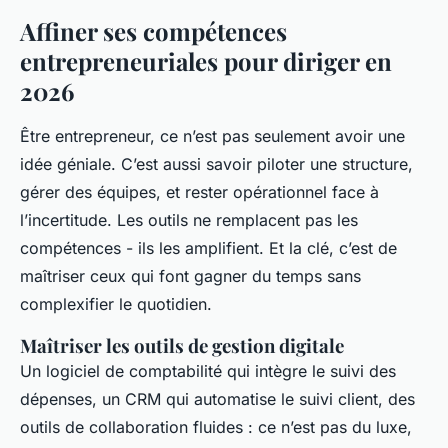
Affiner ses compétences
entrepreneuriales pour diriger en
2026
Être entrepreneur, ce n’est pas seulement avoir une
idée géniale. C’est aussi savoir piloter une structure,
gérer des équipes, et rester opérationnel face à
l’incertitude. Les outils ne remplacent pas les
compétences - ils les amplifient. Et la clé, c’est de
maîtriser ceux qui font gagner du temps sans
complexifier le quotidien.
Maîtriser les outils de gestion digitale
Un logiciel de comptabilité qui intègre le suivi des
dépenses, un CRM qui automatise le suivi client, des
outils de collaboration fluides : ce n’est pas du luxe,