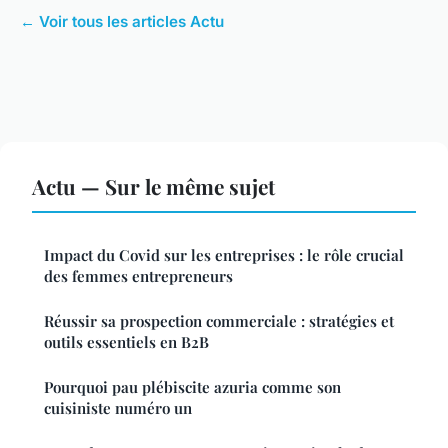
← Voir tous les articles Actu
Actu — Sur le même sujet
Impact du Covid sur les entreprises : le rôle crucial
des femmes entrepreneurs
Réussir sa prospection commerciale : stratégies et
outils essentiels en B2B
Pourquoi pau plébiscite azuria comme son
cuisiniste numéro un