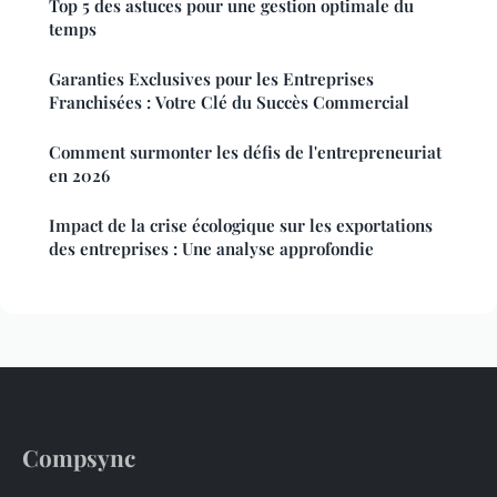
Top 5 des astuces pour une gestion optimale du
temps
Garanties Exclusives pour les Entreprises
Franchisées : Votre Clé du Succès Commercial
Comment surmonter les défis de l'entrepreneuriat
en 2026
Impact de la crise écologique sur les exportations
des entreprises : Une analyse approfondie
Compsync