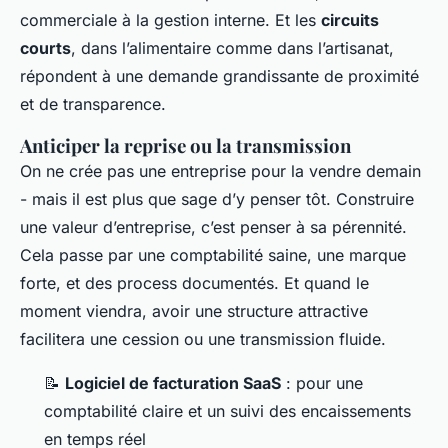
commerciale à la gestion interne. Et les
circuits
courts
, dans l’alimentaire comme dans l’artisanat,
répondent à une demande grandissante de proximité
et de transparence.
Anticiper la reprise ou la transmission
On ne crée pas une entreprise pour la vendre demain
- mais il est plus que sage d’y penser tôt. Construire
une valeur d’entreprise, c’est penser à sa pérennité.
Cela passe par une comptabilité saine, une marque
forte, et des process documentés. Et quand le
moment viendra, avoir une structure attractive
facilitera une cession ou une transmission fluide.
📝
Logiciel de facturation SaaS
: pour une
comptabilité claire et un suivi des encaissements
en temps réel