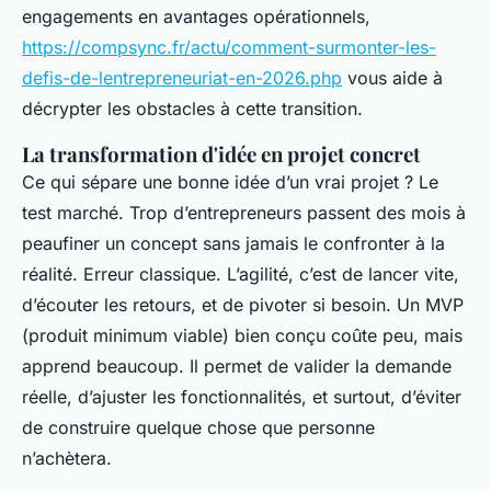
engagements en avantages opérationnels,
https://compsync.fr/actu/comment-surmonter-les-
defis-de-lentrepreneuriat-en-2026.php
vous aide à
décrypter les obstacles à cette transition.
La transformation d'idée en projet concret
Ce qui sépare une bonne idée d’un vrai projet ? Le
test marché. Trop d’entrepreneurs passent des mois à
peaufiner un concept sans jamais le confronter à la
réalité. Erreur classique. L’agilité, c’est de lancer vite,
d’écouter les retours, et de pivoter si besoin. Un MVP
(produit minimum viable) bien conçu coûte peu, mais
apprend beaucoup. Il permet de valider la demande
réelle, d’ajuster les fonctionnalités, et surtout, d’éviter
de construire quelque chose que personne
n’achètera.