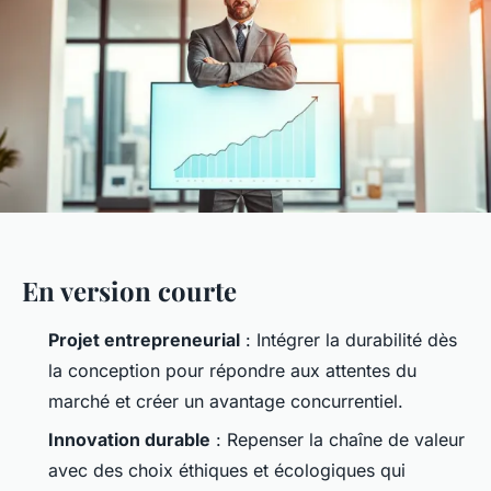
En version courte
Projet entrepreneurial
: Intégrer la durabilité dès
la conception pour répondre aux attentes du
marché et créer un avantage concurrentiel.
Innovation durable
: Repenser la chaîne de valeur
avec des choix éthiques et écologiques qui