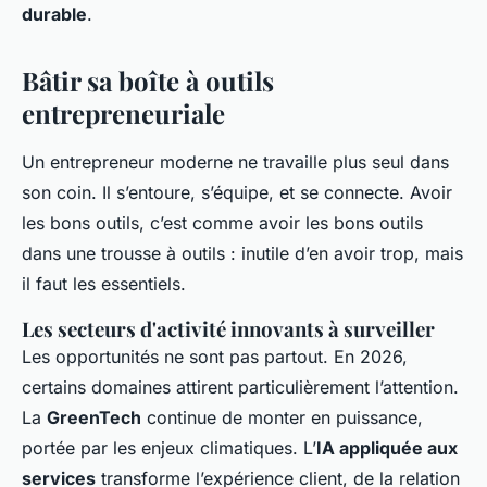
durable
.
Bâtir sa boîte à outils
entrepreneuriale
Un entrepreneur moderne ne travaille plus seul dans
son coin. Il s’entoure, s’équipe, et se connecte. Avoir
les bons outils, c’est comme avoir les bons outils
dans une trousse à outils : inutile d’en avoir trop, mais
il faut les essentiels.
Les secteurs d'activité innovants à surveiller
Les opportunités ne sont pas partout. En 2026,
certains domaines attirent particulièrement l’attention.
La
GreenTech
continue de monter en puissance,
portée par les enjeux climatiques. L’
IA appliquée aux
services
transforme l’expérience client, de la relation