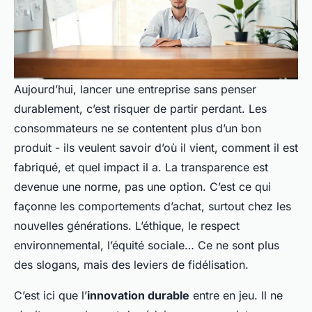
Aujourd’hui, lancer une entreprise sans penser
durablement, c’est risquer de partir perdant. Les
consommateurs ne se contentent plus d’un bon
produit - ils veulent savoir d’où il vient, comment il est
fabriqué, et quel impact il a. La transparence est
devenue une norme, pas une option. C’est ce qui
façonne les comportements d’achat, surtout chez les
nouvelles générations. L’éthique, le respect
environnemental, l’équité sociale… Ce ne sont plus
des slogans, mais des leviers de fidélisation.
C’est ici que l’
innovation durable
entre en jeu. Il ne