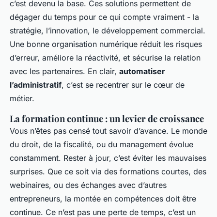
c’est devenu la base. Ces solutions permettent de
dégager du temps pour ce qui compte vraiment - la
stratégie, l’innovation, le développement commercial.
Une bonne organisation numérique réduit les risques
d’erreur, améliore la réactivité, et sécurise la relation
avec les partenaires. En clair,
automatiser
l’administratif
, c’est se recentrer sur le cœur de
métier.
La formation continue : un levier de croissance
Vous n’êtes pas censé tout savoir d’avance. Le monde
du droit, de la fiscalité, ou du management évolue
constamment. Rester à jour, c’est éviter les mauvaises
surprises. Que ce soit via des formations courtes, des
webinaires, ou des échanges avec d’autres
entrepreneurs, la montée en compétences doit être
continue. Ce n’est pas une perte de temps, c’est un