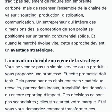
s’agit pas seulement de réduire son empreinte
carbone, mais de repenser l’ensemble de la chaîne de
valeur : sourcing, production, distribution,
communication. Un entrepreneur qui intègre ces
dimensions dès la conception de son projet se
positionne sur un terrain concurrentiel solide. Et
quand le marché évolue vite, cette approche devient
un
avantage stratégique
.
L'innovation durable au cœur de la stratégie
Vous ne vendez pas un simple service ou un produit -
vous proposez une promesse. Et cette promesse doit
tenir. Cela passe par des choix concrets : matériaux
recyclés, partenariats locaux, traçabilité des données,
ou encore reporting d’impact. Ces décisions ne sont
pas secondaires ; elles structurent votre marque. Et si
vous vous demandez comment transformer ces