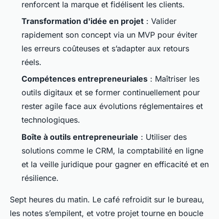
renforcent la marque et fidélisent les clients.
Transformation d'idée en projet
: Valider
rapidement son concept via un MVP pour éviter
les erreurs coûteuses et s’adapter aux retours
réels.
Compétences entrepreneuriales
: Maîtriser les
outils digitaux et se former continuellement pour
rester agile face aux évolutions réglementaires et
technologiques.
Boîte à outils entrepreneuriale
: Utiliser des
solutions comme le CRM, la comptabilité en ligne
et la veille juridique pour gagner en efficacité et en
résilience.
Sept heures du matin. Le café refroidit sur le bureau,
les notes s’empilent, et votre projet tourne en boucle