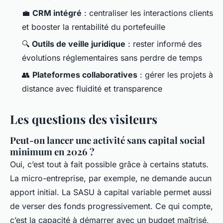
💼
CRM intégré
: centraliser les interactions clients
et booster la rentabilité du portefeuille
🔍
Outils de veille juridique
: rester informé des
évolutions réglementaires sans perdre de temps
👥
Plateformes collaboratives
: gérer les projets à
distance avec fluidité et transparence
Les questions des visiteurs
Peut-on lancer une activité sans capital social
minimum en 2026 ?
Oui, c’est tout à fait possible grâce à certains statuts.
La micro-entreprise, par exemple, ne demande aucun
apport initial. La SASU à capital variable permet aussi
de verser des fonds progressivement. Ce qui compte,
c’est la capacité à démarrer avec un budget maîtrisé,