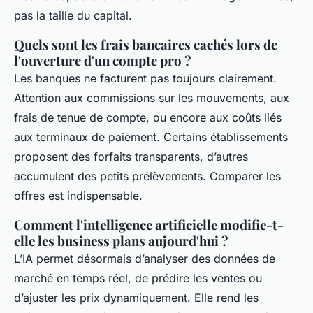
pas la taille du capital.
Quels sont les frais bancaires cachés lors de
l'ouverture d'un compte pro ?
Les banques ne facturent pas toujours clairement.
Attention aux commissions sur les mouvements, aux
frais de tenue de compte, ou encore aux coûts liés
aux terminaux de paiement. Certains établissements
proposent des forfaits transparents, d’autres
accumulent des petits prélèvements. Comparer les
offres est indispensable.
Comment l'intelligence artificielle modifie-t-
elle les business plans aujourd'hui ?
L’IA permet désormais d’analyser des données de
marché en temps réel, de prédire les ventes ou
d’ajuster les prix dynamiquement. Elle rend les