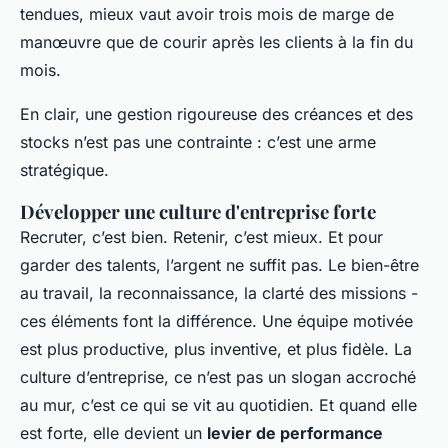
tendues, mieux vaut avoir trois mois de marge de
manœuvre que de courir après les clients à la fin du
mois.
En clair, une gestion rigoureuse des créances et des
stocks n’est pas une contrainte : c’est une arme
stratégique.
Développer une culture d'entreprise forte
Recruter, c’est bien. Retenir, c’est mieux. Et pour
garder des talents, l’argent ne suffit pas. Le bien-être
au travail, la reconnaissance, la clarté des missions -
ces éléments font la différence. Une équipe motivée
est plus productive, plus inventive, et plus fidèle. La
culture d’entreprise, ce n’est pas un slogan accroché
au mur, c’est ce qui se vit au quotidien. Et quand elle
est forte, elle devient un
levier de performance