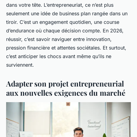
dans votre tête. L’entrepreneuriat, ce n’est plus
seulement une idée de business plan rangée dans un
tiroir. C’est un engagement quotidien, une course
d’endurance où chaque décision compte. En 2026,
réussir, c’est savoir naviguer entre innovation,
pression financière et attentes sociétales. Et surtout,
c’est anticiper les chocs avant même qu’ils ne
surviennent.
Adapter son projet entrepreneurial
aux nouvelles exigences du marché