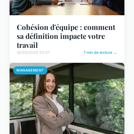
Cohésion d'équipe : comment
sa définition impacte votre
travail
16/03/2026 20:07
7 min de lecture →
MANAGEMENT