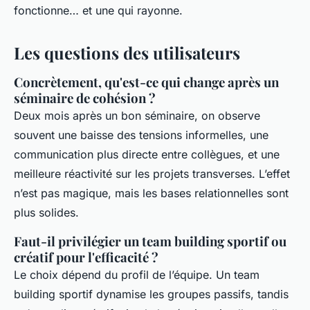
fonctionne… et une qui rayonne.
Les questions des utilisateurs
Concrètement, qu'est-ce qui change après un
séminaire de cohésion ?
Deux mois après un bon séminaire, on observe
souvent une baisse des tensions informelles, une
communication plus directe entre collègues, et une
meilleure réactivité sur les projets transverses. L’effet
n’est pas magique, mais les bases relationnelles sont
plus solides.
Faut-il privilégier un team building sportif ou
créatif pour l'efficacité ?
Le choix dépend du profil de l’équipe. Un team
building sportif dynamise les groupes passifs, tandis