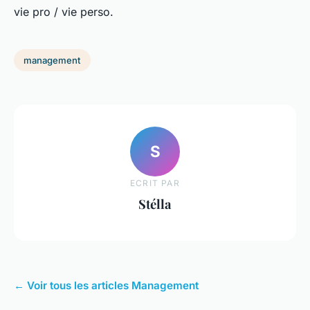
vie pro / vie perso.
management
S
ECRIT PAR
Stélla
← Voir tous les articles Management