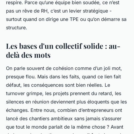
respire. Parce qu’une équipe bien soudée, ce n’est
pas un rêve de RH, c’est un levier stratégique -
surtout quand on dirige une TPE ou qu’on démarre sa
structure.
Les bases d'un collectif solide : au-
delà des mots
On parle souvent de cohésion comme d’un joli mot,
presque flou. Mais dans les faits, quand ce lien fait
défaut, les conséquences sont bien réelles. Le
turnover grimpe, les projets prennent du retard, les
silences en réunion deviennent plus éloquents que les
échanges. Entre nous, combien d’entrepreneurs ont
lancé des chantiers ambitieux sans jamais s’assurer
que tout le monde parlait de la même chose ? Avant