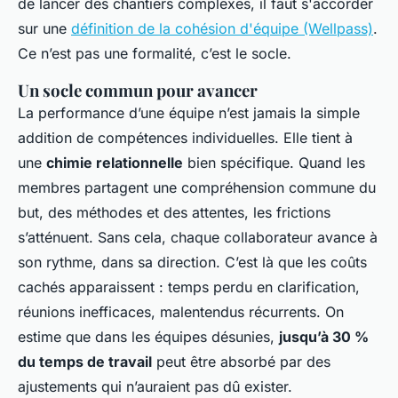
de lancer des chantiers complexes, il faut s'accorder
sur une
définition de la cohésion d'équipe (Wellpass)
.
Ce n’est pas une formalité, c’est le socle.
Un socle commun pour avancer
La performance d’une équipe n’est jamais la simple
addition de compétences individuelles. Elle tient à
une
chimie relationnelle
bien spécifique. Quand les
membres partagent une compréhension commune du
but, des méthodes et des attentes, les frictions
s’atténuent. Sans cela, chaque collaborateur avance à
son rythme, dans sa direction. C’est là que les coûts
cachés apparaissent : temps perdu en clarification,
réunions inefficaces, malentendus récurrents. On
estime que dans les équipes désunies,
jusqu’à 30 %
du temps de travail
peut être absorbé par des
ajustements qui n’auraient pas dû exister.