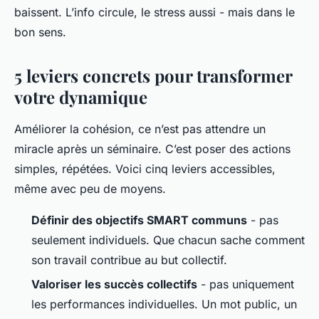
baissent. L’info circule, le stress aussi - mais dans le
bon sens.
5 leviers concrets pour transformer
votre dynamique
Améliorer la cohésion, ce n’est pas attendre un
miracle après un séminaire. C’est poser des actions
simples, répétées. Voici cinq leviers accessibles,
même avec peu de moyens.
Définir des objectifs SMART communs
- pas
seulement individuels. Que chacun sache comment
son travail contribue au but collectif.
Valoriser les succès collectifs
- pas uniquement
les performances individuelles. Un mot public, un