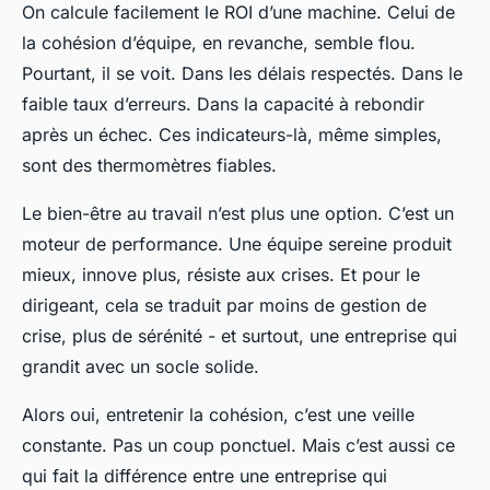
On calcule facilement le ROI d’une machine. Celui de
la cohésion d’équipe, en revanche, semble flou.
Pourtant, il se voit. Dans les délais respectés. Dans le
faible taux d’erreurs. Dans la capacité à rebondir
après un échec. Ces indicateurs-là, même simples,
sont des thermomètres fiables.
Le bien-être au travail n’est plus une option. C’est un
moteur de performance. Une équipe sereine produit
mieux, innove plus, résiste aux crises. Et pour le
dirigeant, cela se traduit par moins de gestion de
crise, plus de sérénité - et surtout, une entreprise qui
grandit avec un socle solide.
Alors oui, entretenir la cohésion, c’est une veille
constante. Pas un coup ponctuel. Mais c’est aussi ce
qui fait la différence entre une entreprise qui