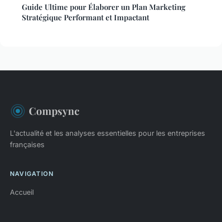
Guide Ultime pour Élaborer un Plan Marketing
Stratégique Performant et Impactant
Compsync
L'actualité et les analyses essentielles pour les entreprises
françaises
NAVIGATION
Accueil