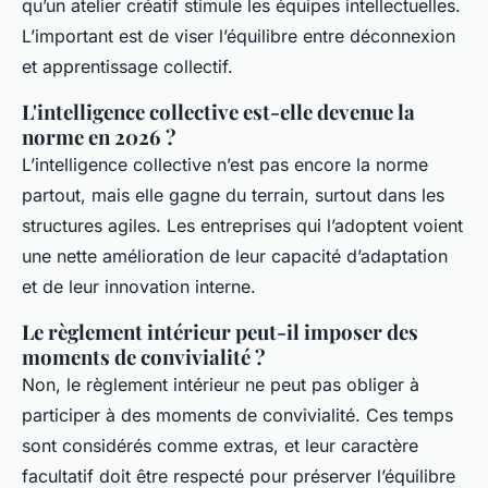
qu’un atelier créatif stimule les équipes intellectuelles.
L’important est de viser l’équilibre entre déconnexion
et apprentissage collectif.
L'intelligence collective est-elle devenue la
norme en 2026 ?
L’intelligence collective n’est pas encore la norme
partout, mais elle gagne du terrain, surtout dans les
structures agiles. Les entreprises qui l’adoptent voient
une nette amélioration de leur capacité d’adaptation
et de leur innovation interne.
Le règlement intérieur peut-il imposer des
moments de convivialité ?
Non, le règlement intérieur ne peut pas obliger à
participer à des moments de convivialité. Ces temps
sont considérés comme extras, et leur caractère
facultatif doit être respecté pour préserver l’équilibre