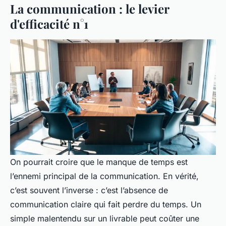
La communication : le levier
d'efficacité n°1
On pourrait croire que le manque de temps est
l’ennemi principal de la communication. En vérité,
c’est souvent l’inverse : c’est l’absence de
communication claire qui fait perdre du temps. Un
simple malentendu sur un livrable peut coûter une