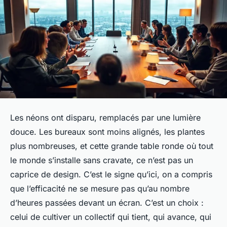
Les néons ont disparu, remplacés par une lumière
douce. Les bureaux sont moins alignés, les plantes
plus nombreuses, et cette grande table ronde où tout
le monde s’installe sans cravate, ce n’est pas un
caprice de design. C’est le signe qu’ici, on a compris
que l’efficacité ne se mesure pas qu’au nombre
d’heures passées devant un écran. C’est un choix :
celui de cultiver un collectif qui tient, qui avance, qui