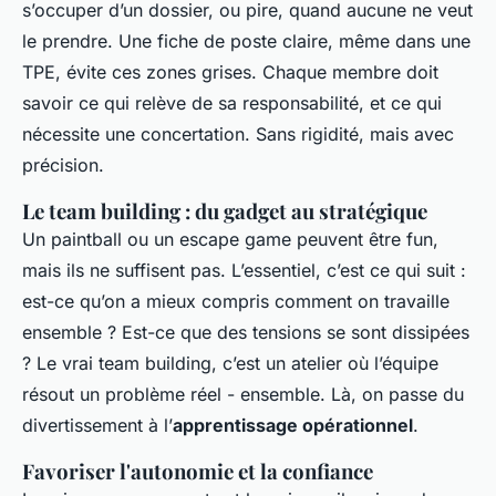
s’occuper d’un dossier, ou pire, quand aucune ne veut
le prendre. Une fiche de poste claire, même dans une
TPE, évite ces zones grises. Chaque membre doit
savoir ce qui relève de sa responsabilité, et ce qui
nécessite une concertation. Sans rigidité, mais avec
précision.
Le team building : du gadget au stratégique
Un paintball ou un escape game peuvent être fun,
mais ils ne suffisent pas. L’essentiel, c’est ce qui suit :
est-ce qu’on a mieux compris comment on travaille
ensemble ? Est-ce que des tensions se sont dissipées
? Le vrai team building, c’est un atelier où l’équipe
résout un problème réel - ensemble. Là, on passe du
divertissement à l’
apprentissage opérationnel
.
Favoriser l'autonomie et la confiance