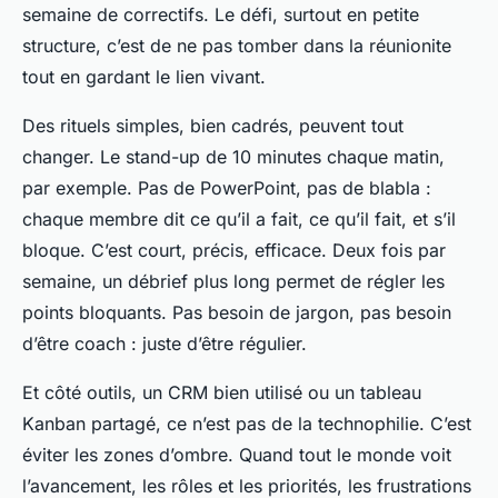
semaine de correctifs. Le défi, surtout en petite
structure, c’est de ne pas tomber dans la réunionite
tout en gardant le lien vivant.
Des rituels simples, bien cadrés, peuvent tout
changer. Le stand-up de 10 minutes chaque matin,
par exemple. Pas de PowerPoint, pas de blabla :
chaque membre dit ce qu’il a fait, ce qu’il fait, et s’il
bloque. C’est court, précis, efficace. Deux fois par
semaine, un débrief plus long permet de régler les
points bloquants. Pas besoin de jargon, pas besoin
d’être coach : juste d’être régulier.
Et côté outils, un CRM bien utilisé ou un tableau
Kanban partagé, ce n’est pas de la technophilie. C’est
éviter les zones d’ombre. Quand tout le monde voit
l’avancement, les rôles et les priorités, les frustrations