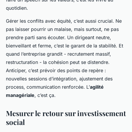
quotidien.
Gérer les conflits avec équité, c’est aussi crucial. Ne
pas laisser pourrir un malaise, mais surtout, ne pas
prendre parti sans écouter. Un dirigeant neutre,
bienveillant et ferme, c’est le garant de la stabilité. Et
quand l’entreprise grandit - recrutement massif,
restructuration - la cohésion peut se distendre.
Anticiper, c’est prévoir des points de repère :
nouvelles sessions d’intégration, ajustement des
process, communication renforcée. L’
agilité
managériale
, c’est ça.
Mesurer le retour sur investissement
social