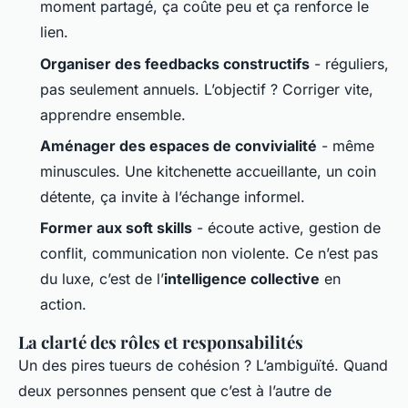
moment partagé, ça coûte peu et ça renforce le
lien.
Organiser des feedbacks constructifs
- réguliers,
pas seulement annuels. L’objectif ? Corriger vite,
apprendre ensemble.
Aménager des espaces de convivialité
- même
minuscules. Une kitchenette accueillante, un coin
détente, ça invite à l’échange informel.
Former aux soft skills
- écoute active, gestion de
conflit, communication non violente. Ce n’est pas
du luxe, c’est de l’
intelligence collective
en
action.
La clarté des rôles et responsabilités
Un des pires tueurs de cohésion ? L’ambiguïté. Quand
deux personnes pensent que c’est à l’autre de