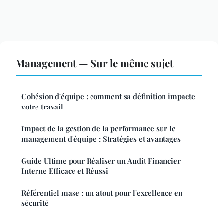
Management — Sur le même sujet
Cohésion d'équipe : comment sa définition impacte
votre travail
Impact de la gestion de la performance sur le
management d'équipe : Stratégies et avantages
Guide Ultime pour Réaliser un Audit Financier
Interne Efficace et Réussi
Référentiel mase : un atout pour l'excellence en
sécurité