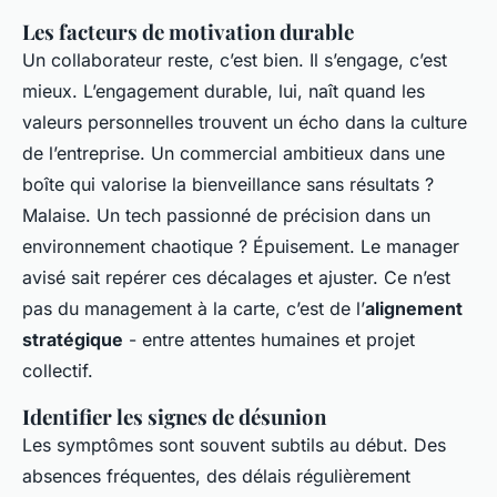
Les facteurs de motivation durable
Un collaborateur reste, c’est bien. Il s’engage, c’est
mieux. L’engagement durable, lui, naît quand les
valeurs personnelles trouvent un écho dans la culture
de l’entreprise. Un commercial ambitieux dans une
boîte qui valorise la bienveillance sans résultats ?
Malaise. Un tech passionné de précision dans un
environnement chaotique ? Épuisement. Le manager
avisé sait repérer ces décalages et ajuster. Ce n’est
pas du management à la carte, c’est de l’
alignement
stratégique
- entre attentes humaines et projet
collectif.
Identifier les signes de désunion
Les symptômes sont souvent subtils au début. Des
absences fréquentes, des délais régulièrement