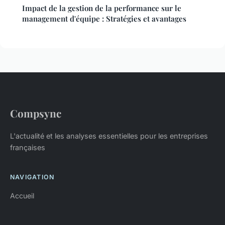
Impact de la gestion de la performance sur le
management d'équipe : Stratégies et avantages
Compsync
L'actualité et les analyses essentielles pour les entreprises
françaises
NAVIGATION
Accueil