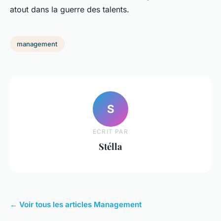
atout dans la guerre des talents.
management
S
ECRIT PAR
Stélla
← Voir tous les articles Management