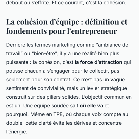
debout ou s’effrite. Et ce courant, c’est la cohésion.
La cohésion d’équipe : définition et
fondements pour l’entrepreneur
Derrière les termes marketing comme “ambiance de
travail” ou “bien-être”, il y a une réalité bien plus
puissante : la cohésion, c’est
la force d’attraction
qui
pousse chacun à s’engager pour le collectif, pas
seulement pour son contrat. Ce n’est pas un vague
sentiment de convivialité, mais un levier stratégique
construit sur des piliers solides. L’objectif commun en
est un. Une équipe soudée sait
où elle va
et
pourquoi. Même en TPE, où chaque voix compte au
double, cette clarté évite les dérives et concentre
l’énergie.