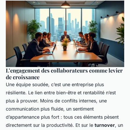
L’engagement des collaborateurs comme levier
de croissance
Une équipe soudée, c’est une entreprise plus
résiliente. Le lien entre bien-être et rentabilité n’est
plus à prouver. Moins de conflits internes, une
communication plus fluide, un sentiment
d’appartenance plus fort : tous ces éléments pèsent
directement sur la productivité. Et sur le
turnover
, un