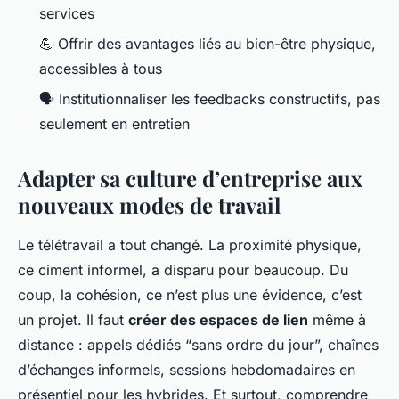
services
💪 Offrir des avantages liés au bien-être physique,
accessibles à tous
🗣️ Institutionnaliser les feedbacks constructifs, pas
seulement en entretien
Adapter sa culture d’entreprise aux
nouveaux modes de travail
Le télétravail a tout changé. La proximité physique,
ce ciment informel, a disparu pour beaucoup. Du
coup, la cohésion, ce n’est plus une évidence, c’est
un projet. Il faut
créer des espaces de lien
même à
distance : appels dédiés “sans ordre du jour”, chaînes
d’échanges informels, sessions hebdomadaires en
présentiel pour les hybrides. Et surtout, comprendre