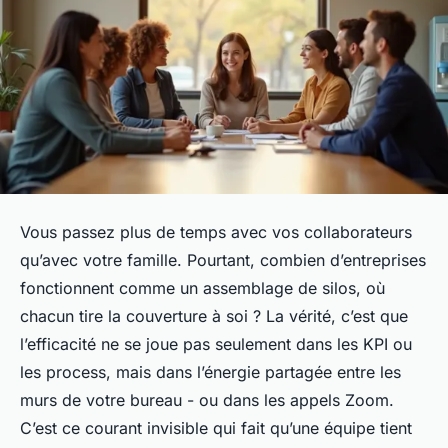
Vous passez plus de temps avec vos collaborateurs
qu’avec votre famille. Pourtant, combien d’entreprises
fonctionnent comme un assemblage de silos, où
chacun tire la couverture à soi ? La vérité, c’est que
l’efficacité ne se joue pas seulement dans les KPI ou
les process, mais dans l’énergie partagée entre les
murs de votre bureau - ou dans les appels Zoom.
C’est ce courant invisible qui fait qu’une équipe tient