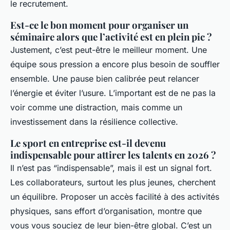
le recrutement.
Est-ce le bon moment pour organiser un
séminaire alors que l’activité est en plein pic ?
Justement, c’est peut-être le meilleur moment. Une
équipe sous pression a encore plus besoin de souffler
ensemble. Une pause bien calibrée peut relancer
l’énergie et éviter l’usure. L’important est de ne pas la
voir comme une distraction, mais comme un
investissement dans la résilience collective.
Le sport en entreprise est-il devenu
indispensable pour attirer les talents en 2026 ?
Il n’est pas “indispensable”, mais il est un signal fort.
Les collaborateurs, surtout les plus jeunes, cherchent
un équilibre. Proposer un accès facilité à des activités
physiques, sans effort d’organisation, montre que
vous vous souciez de leur bien-être global. C’est un