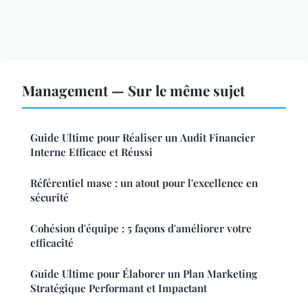
Management — Sur le même sujet
Guide Ultime pour Réaliser un Audit Financier
Interne Efficace et Réussi
Référentiel mase : un atout pour l'excellence en
sécurité
Cohésion d'équipe : 5 façons d'améliorer votre
efficacité
Guide Ultime pour Élaborer un Plan Marketing
Stratégique Performant et Impactant