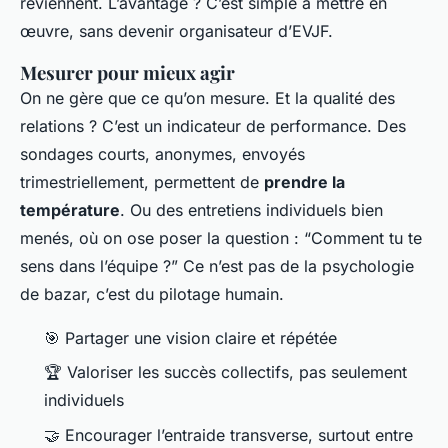
reviennent. L’avantage ? C’est simple à mettre en
œuvre, sans devenir organisateur d’EVJF.
Mesurer pour mieux agir
On ne gère que ce qu’on mesure. Et la qualité des
relations ? C’est un indicateur de performance. Des
sondages courts, anonymes, envoyés
trimestriellement, permettent de
prendre la
température
. Ou des entretiens individuels bien
menés, où on ose poser la question : “Comment tu te
sens dans l’équipe ?” Ce n’est pas de la psychologie
de bazar, c’est du pilotage humain.
🎯 Partager une vision claire et répétée
🏆 Valoriser les succès collectifs, pas seulement
individuels
🤝 Encourager l’entraide transverse, surtout entre