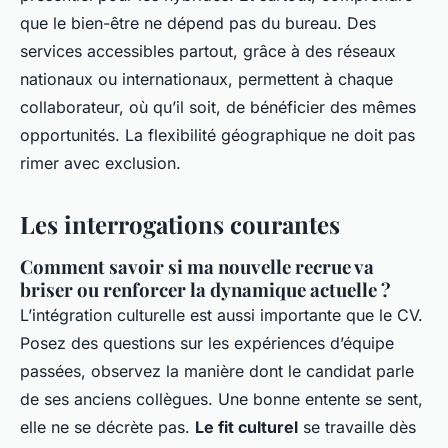
que le bien-être ne dépend pas du bureau. Des
services accessibles partout, grâce à des réseaux
nationaux ou internationaux, permettent à chaque
collaborateur, où qu’il soit, de bénéficier des mêmes
opportunités. La flexibilité géographique ne doit pas
rimer avec exclusion.
Les interrogations courantes
Comment savoir si ma nouvelle recrue va
briser ou renforcer la dynamique actuelle ?
L’intégration culturelle est aussi importante que le CV.
Posez des questions sur les expériences d’équipe
passées, observez la manière dont le candidat parle
de ses anciens collègues. Une bonne entente se sent,
elle ne se décrète pas.
Le fit culturel
se travaille dès