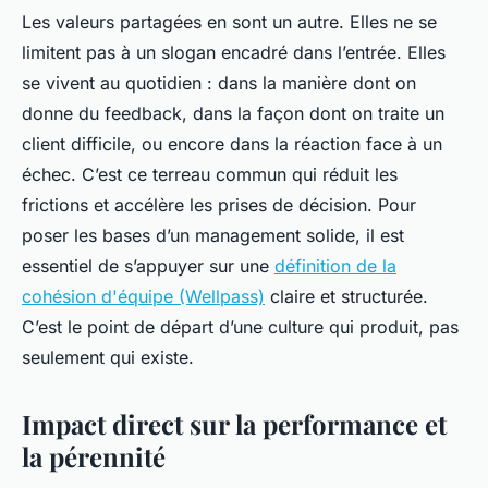
Les valeurs partagées en sont un autre. Elles ne se
limitent pas à un slogan encadré dans l’entrée. Elles
se vivent au quotidien : dans la manière dont on
donne du feedback, dans la façon dont on traite un
client difficile, ou encore dans la réaction face à un
échec. C’est ce terreau commun qui réduit les
frictions et accélère les prises de décision. Pour
poser les bases d’un management solide, il est
essentiel de s’appuyer sur une
définition de la
cohésion d'équipe (Wellpass)
claire et structurée.
C’est le point de départ d’une culture qui produit, pas
seulement qui existe.
Impact direct sur la performance et
la pérennité