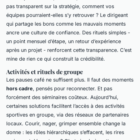
pas transparent sur la stratégie, comment vos
équipes pourraient-elles s’y retrouver ? Le dirigeant
qui partage les bons comme les mauvais moments
ancre une culture de confiance. Des rituels simples -
un point mensuel d’étape, un retour d’expérience
après un projet - renforcent cette transparence. C’est
mine de rien ce qui construit la crédibilité.
Activités et rituels de groupe
Les pauses café ne suffisent plus. Il faut des moments
hors cadre
, pensés pour reconnecter. Et pas
forcément des séminaires coûteux. Aujourd’hui,
certaines solutions facilitent l’accès à des activités
sportives en groupe, via des réseaux de partenaires
locaux. Courir, nager, grimper ensemble change la
donne : les rôles hiérarchiques s’effacent, les rires