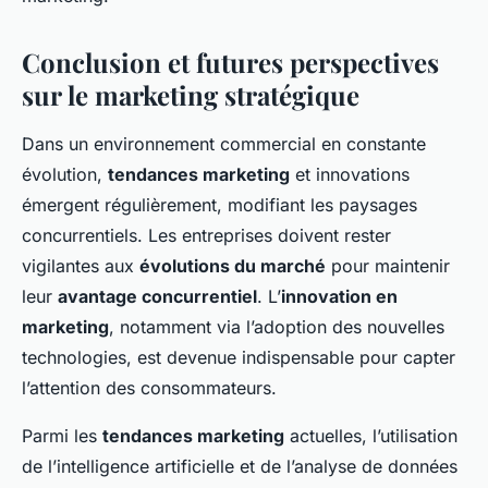
Conclusion et futures perspectives
sur le marketing stratégique
Dans un environnement commercial en constante
évolution,
tendances marketing
et innovations
émergent régulièrement, modifiant les paysages
concurrentiels. Les entreprises doivent rester
vigilantes aux
évolutions du marché
pour maintenir
leur
avantage concurrentiel
. L’
innovation en
marketing
, notamment via l’adoption des nouvelles
technologies, est devenue indispensable pour capter
l’attention des consommateurs.
Parmi les
tendances marketing
actuelles, l’utilisation
de l’intelligence artificielle et de l’analyse de données