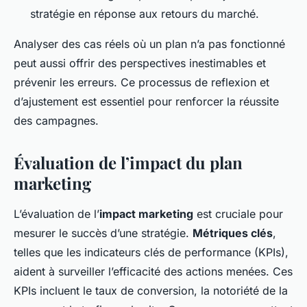
stratégie en réponse aux retours du marché.
Analyser des cas réels où un plan n’a pas fonctionné
peut aussi offrir des perspectives inestimables et
prévenir les erreurs. Ce processus de reflexion et
d’ajustement est essentiel pour renforcer la réussite
des campagnes.
Évaluation de l’impact du plan
marketing
L’évaluation de l’
impact marketing
est cruciale pour
mesurer le succès d’une stratégie.
Métriques clés
,
telles que les indicateurs clés de performance (KPIs),
aident à surveiller l’efficacité des actions menées. Ces
KPIs incluent le taux de conversion, la notoriété de la