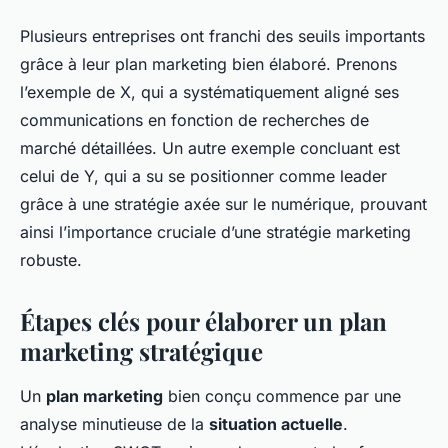
Plusieurs entreprises ont franchi des seuils importants
grâce à leur plan marketing bien élaboré. Prenons
l’exemple de X, qui a systématiquement aligné ses
communications en fonction de recherches de
marché détaillées. Un autre exemple concluant est
celui de Y, qui a su se positionner comme leader
grâce à une stratégie axée sur le numérique, prouvant
ainsi l’importance cruciale d’une stratégie marketing
robuste.
Étapes clés pour élaborer un plan
marketing stratégique
Un
plan marketing
bien conçu commence par une
analyse minutieuse de la
situation actuelle
.