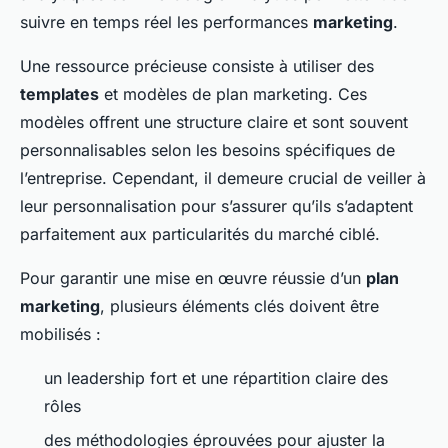
suivre en temps réel les performances
marketing
.
Une ressource précieuse consiste à utiliser des
templates
et modèles de plan marketing. Ces
modèles offrent une structure claire et sont souvent
personnalisables selon les besoins spécifiques de
l’entreprise. Cependant, il demeure crucial de veiller à
leur personnalisation pour s’assurer qu’ils s’adaptent
parfaitement aux particularités du marché ciblé.
Pour garantir une mise en œuvre réussie d’un
plan
marketing
, plusieurs éléments clés doivent être
mobilisés :
un leadership fort et une répartition claire des
rôles
des méthodologies éprouvées pour ajuster la