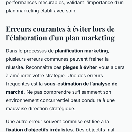
performances mesurables, validant l’importance d’un
plan marketing établi avec soin.
Erreurs courantes à éviter lors de
l’élaboration d’un plan marketing
Dans le processus de
planification marketing
,
plusieurs erreurs communes peuvent freiner la
réussite. Reconnaître ces
pièges à éviter
vous aidera
à améliorer votre stratégie. Une des erreurs
fréquentes est la
sous-estimation de l’analyse de
marché
. Ne pas comprendre suffisamment son
environnement concurrentiel peut conduire à une
mauvaise direction stratégique.
Une autre erreur souvent commise est liée à la
fixation d’objectifs irréalistes
. Des objectifs mal