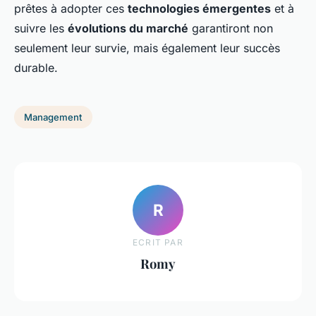
prêtes à adopter ces
technologies émergentes
et à
suivre les
évolutions du marché
garantiront non
seulement leur survie, mais également leur succès
durable.
Management
R
ECRIT PAR
Romy