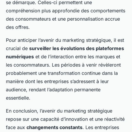
se démarque. Celles-ci permettent une
compréhension plus approfondie des comportements
des consommateurs et une personnalisation accrue
des offres.
Pour anticiper l’avenir du marketing stratégique, il est
crucial de
surveiller les évolutions des plateformes
numériques
et de l’interaction entre les marques et
les consommateurs. Les périodes à venir révèleront
probablement une transformation continue dans la
manière dont les entreprises s’adressent à leur
audience, rendant l’adaptation permanente
essentielle.
En conclusion, l’avenir du marketing stratégique
repose sur une capacité d’innovation et une réactivité
face aux
changements constants
. Les entreprises