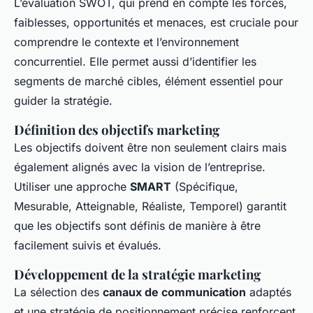
L’évaluation SWOT, qui prend en compte les forces,
faiblesses, opportunités et menaces, est cruciale pour
comprendre le contexte et l’environnement
concurrentiel. Elle permet aussi d’identifier les
segments de marché cibles, élément essentiel pour
guider la stratégie.
Définition des objectifs marketing
Les objectifs doivent être non seulement clairs mais
également alignés avec la vision de l’entreprise.
Utiliser une approche
SMART
(Spécifique,
Mesurable, Atteignable, Réaliste, Temporel) garantit
que les objectifs sont définis de manière à être
facilement suivis et évalués.
Développement de la stratégie marketing
La sélection des
canaux de communication
adaptés
et une stratégie de positionnement précise renforcent