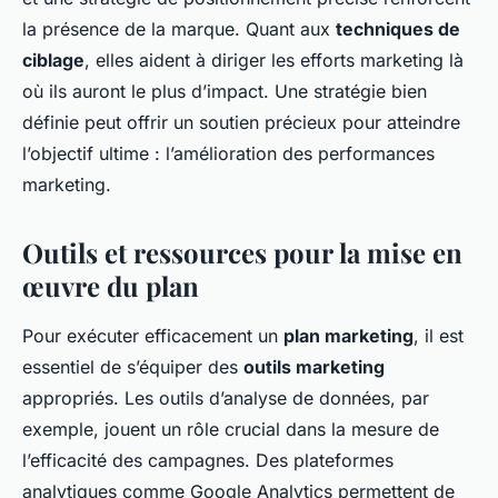
la présence de la marque. Quant aux
techniques de
ciblage
, elles aident à diriger les efforts marketing là
où ils auront le plus d’impact. Une stratégie bien
définie peut offrir un soutien précieux pour atteindre
l’objectif ultime : l’amélioration des performances
marketing.
Outils et ressources pour la mise en
œuvre du plan
Pour exécuter efficacement un
plan marketing
, il est
essentiel de s’équiper des
outils marketing
appropriés. Les outils d’analyse de données, par
exemple, jouent un rôle crucial dans la mesure de
l’efficacité des campagnes. Des plateformes
analytiques comme Google Analytics permettent de