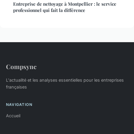
Entreprise de nettoyage à Montpellier : le service
professionnel qui fait la différence
Compsync
L'actualité et les analyses essentielles pour les entreprises
françaises
NAVIGATION
Accueil