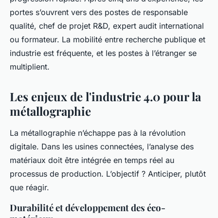
portes s’ouvrent vers des postes de responsable
qualité, chef de projet R&D, expert audit international
ou formateur. La mobilité entre recherche publique et
industrie est fréquente, et les postes à l’étranger se
multiplient.
Les enjeux de l'industrie 4.0 pour la
métallographie
La métallographie n’échappe pas à la révolution
digitale. Dans les usines connectées, l’analyse des
matériaux doit être intégrée en temps réel au
processus de production. L’objectif ? Anticiper, plutôt
que réagir.
Durabilité et développement des éco-