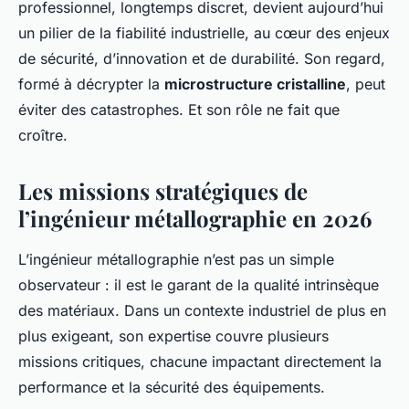
professionnel, longtemps discret, devient aujourd’hui
un pilier de la fiabilité industrielle, au cœur des enjeux
de sécurité, d’innovation et de durabilité. Son regard,
formé à décrypter la
microstructure cristalline
, peut
éviter des catastrophes. Et son rôle ne fait que
croître.
Les missions stratégiques de
l’ingénieur métallographie en 2026
L’ingénieur métallographie n’est pas un simple
observateur : il est le garant de la qualité intrinsèque
des matériaux. Dans un contexte industriel de plus en
plus exigeant, son expertise couvre plusieurs
missions critiques, chacune impactant directement la
performance et la sécurité des équipements.