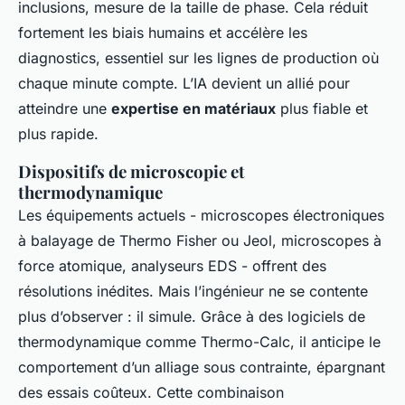
inclusions, mesure de la taille de phase. Cela réduit
fortement les biais humains et accélère les
diagnostics, essentiel sur les lignes de production où
chaque minute compte. L’IA devient un allié pour
atteindre une
expertise en matériaux
plus fiable et
plus rapide.
Dispositifs de microscopie et
thermodynamique
Les équipements actuels - microscopes électroniques
à balayage de Thermo Fisher ou Jeol, microscopes à
force atomique, analyseurs EDS - offrent des
résolutions inédites. Mais l’ingénieur ne se contente
plus d’observer : il simule. Grâce à des logiciels de
thermodynamique comme Thermo-Calc, il anticipe le
comportement d’un alliage sous contrainte, épargnant
des essais coûteux. Cette combinaison