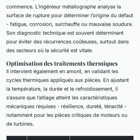
commence. L’ingénieur métallographe analyse la
surface de rupture pour déterminer l’origine du défaut
- fatigue, corrosion, surchauffe ou mauvaise soudure.
Son diagnostic technique est souvent déterminant
pour éviter des récurrences coûteuses, surtout dans
des secteurs où la sécurité est vitale.
Optimisation des traitements thermiques
Il intervient également en amont, en validant les
cycles thermiques appliqués aux pièces. En ajustant
la température, la durée et le refroidissement, il
s’assure que l’alliage atteint les caractéristiques
mécaniques requises - résilience, dureté, ténacité -
notamment pour les pièces critiques de moteurs ou
de turbines.