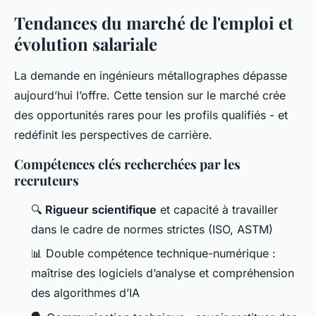
Tendances du marché de l'emploi et
évolution salariale
La demande en ingénieurs métallographes dépasse
aujourd’hui l’offre. Cette tension sur le marché crée
des opportunités rares pour les profils qualifiés - et
redéfinit les perspectives de carrière.
Compétences clés recherchées par les
recruteurs
🔍
Rigueur scientifique
et capacité à travailler
dans le cadre de normes strictes (ISO, ASTM)
📊 Double compétence technique-numérique :
maîtrise des logiciels d’analyse et compréhension
des algorithmes d’IA