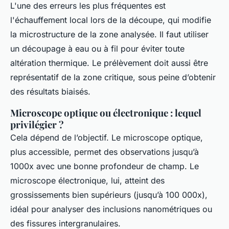
L'une des erreurs les plus fréquentes est
l'échauffement local lors de la découpe, qui modifie
la microstructure de la zone analysée. Il faut utiliser
un découpage à eau ou à fil pour éviter toute
altération thermique. Le prélèvement doit aussi être
représentatif de la zone critique, sous peine d’obtenir
des résultats biaisés.
Microscope optique ou électronique : lequel
privilégier ?
Cela dépend de l’objectif. Le microscope optique,
plus accessible, permet des observations jusqu’à
1000x avec une bonne profondeur de champ. Le
microscope électronique, lui, atteint des
grossissements bien supérieurs (jusqu’à 100 000x),
idéal pour analyser des inclusions nanométriques ou
des fissures intergranulaires.