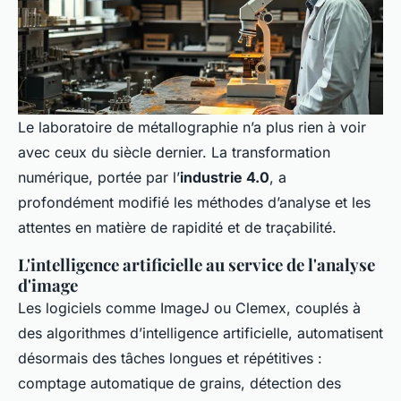
Le laboratoire de métallographie n’a plus rien à voir
avec ceux du siècle dernier. La transformation
numérique, portée par l’
industrie 4.0
, a
profondément modifié les méthodes d’analyse et les
attentes en matière de rapidité et de traçabilité.
L'intelligence artificielle au service de l'analyse
d'image
Les logiciels comme ImageJ ou Clemex, couplés à
des algorithmes d’intelligence artificielle, automatisent
désormais des tâches longues et répétitives :
comptage automatique de grains, détection des