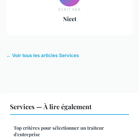
ECRIT PAR
Nicet
← Voir tous les articles Services
Services — À lire également
Top critères pour sélectionner un traiteur
d'entreprise