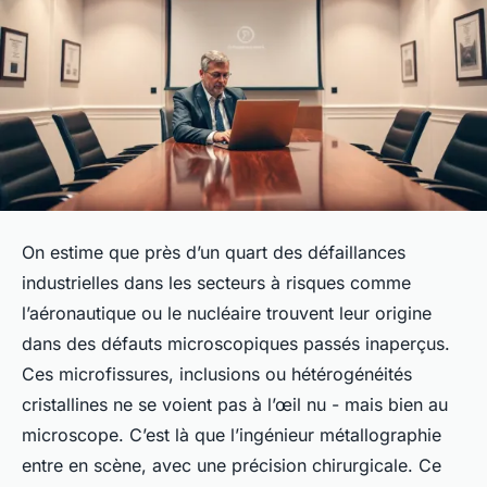
On estime que près d’un quart des défaillances
industrielles dans les secteurs à risques comme
l’aéronautique ou le nucléaire trouvent leur origine
dans des défauts microscopiques passés inaperçus.
Ces microfissures, inclusions ou hétérogénéités
cristallines ne se voient pas à l’œil nu - mais bien au
microscope. C’est là que l’ingénieur métallographie
entre en scène, avec une précision chirurgicale. Ce