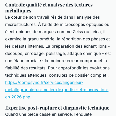
Contrôle qualité et analyse des textures
métalliques
Le cœur de son travail réside dans l'analyse des
microstructures. À l’aide de microscopes optiques ou
électroniques de marques comme Zeiss ou Leica, il
examine la granulométrie, la répartition des phases et
les défauts internes. La préparation des échantillons -
découpe, enrobage, polissage, attaque chimique - est
une étape cruciale : la moindre erreur compromet la
fiabilité des résultats. Pour approfondir les évolutions
techniques attendues, consultez ce dossier complet :
https://compsync.fr/services/lingenieur-
metallographie-un-metier-dexpertise-et-dinnovation-
en-2026.php
.
Expertise post-rupture et diagnostic technique
Quand une pièce casse en service, l’enquête