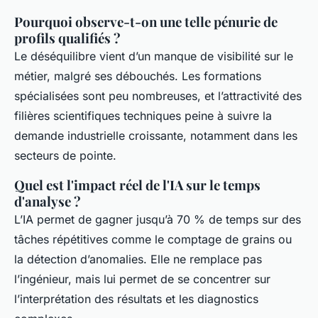
Pourquoi observe-t-on une telle pénurie de
profils qualifiés ?
Le déséquilibre vient d’un manque de visibilité sur le
métier, malgré ses débouchés. Les formations
spécialisées sont peu nombreuses, et l’attractivité des
filières scientifiques techniques peine à suivre la
demande industrielle croissante, notamment dans les
secteurs de pointe.
Quel est l'impact réel de l'IA sur le temps
d'analyse ?
L’IA permet de gagner jusqu’à 70 % de temps sur des
tâches répétitives comme le comptage de grains ou
la détection d’anomalies. Elle ne remplace pas
l’ingénieur, mais lui permet de se concentrer sur
l’interprétation des résultats et les diagnostics