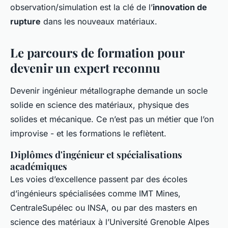
observation/simulation est la clé de l’
innovation de
rupture
dans les nouveaux matériaux.
Le parcours de formation pour
devenir un expert reconnu
Devenir ingénieur métallographe demande un socle
solide en science des matériaux, physique des
solides et mécanique. Ce n’est pas un métier que l’on
improvise - et les formations le reflètent.
Diplômes d'ingénieur et spécialisations
académiques
Les voies d’excellence passent par des écoles
d’ingénieurs spécialisées comme IMT Mines,
CentraleSupélec ou INSA, ou par des masters en
science des matériaux à l’Université Grenoble Alpes