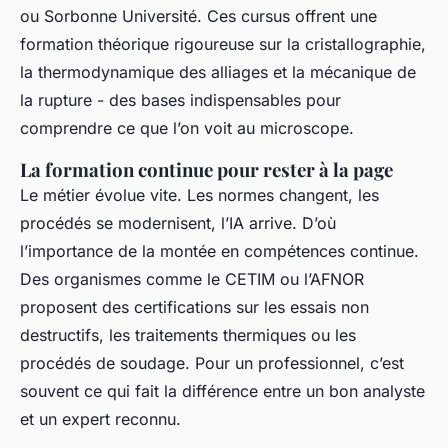
ou Sorbonne Université. Ces cursus offrent une
formation théorique rigoureuse sur la cristallographie,
la thermodynamique des alliages et la mécanique de
la rupture - des bases indispensables pour
comprendre ce que l’on voit au microscope.
La formation continue pour rester à la page
Le métier évolue vite. Les normes changent, les
procédés se modernisent, l’IA arrive. D’où
l’importance de la montée en compétences continue.
Des organismes comme le CETIM ou l’AFNOR
proposent des certifications sur les essais non
destructifs, les traitements thermiques ou les
procédés de soudage. Pour un professionnel, c’est
souvent ce qui fait la différence entre un bon analyste
et un expert reconnu.