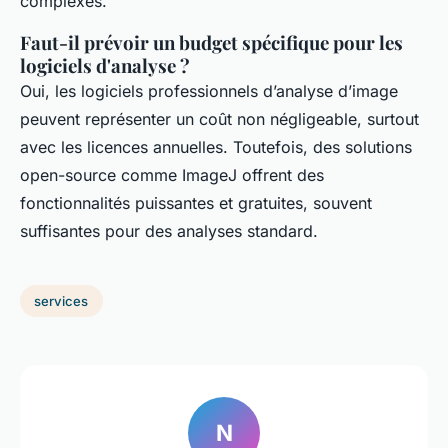
complexes.
Faut-il prévoir un budget spécifique pour les
logiciels d'analyse ?
Oui, les logiciels professionnels d’analyse d’image
peuvent représenter un coût non négligeable, surtout
avec les licences annuelles. Toutefois, des solutions
open-source comme ImageJ offrent des
fonctionnalités puissantes et gratuites, souvent
suffisantes pour des analyses standard.
services
N