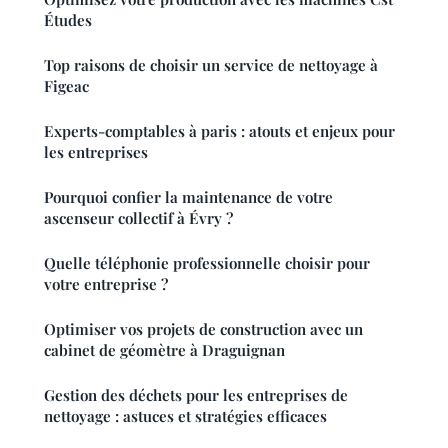
Études
Top raisons de choisir un service de nettoyage à
Figeac
Experts-comptables à paris : atouts et enjeux pour
les entreprises
Pourquoi confier la maintenance de votre
ascenseur collectif à Évry ?
Quelle téléphonie professionnelle choisir pour
votre entreprise ?
Optimiser vos projets de construction avec un
cabinet de géomètre à Draguignan
Gestion des déchets pour les entreprises de
nettoyage : astuces et stratégies efficaces