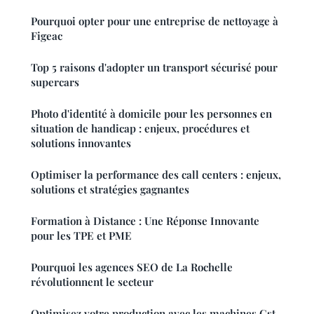
Pourquoi opter pour une entreprise de nettoyage à
Figeac
Top 5 raisons d'adopter un transport sécurisé pour
supercars
Photo d'identité à domicile pour les personnes en
situation de handicap : enjeux, procédures et
solutions innovantes
Optimiser la performance des call centers : enjeux,
solutions et stratégies gagnantes
Formation à Distance : Une Réponse Innovante
pour les TPE et PME
Pourquoi les agences SEO de La Rochelle
révolutionnent le secteur
Optimisez votre production avec les machines Cst