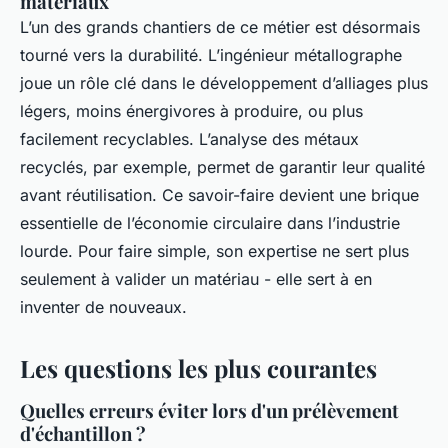
matériaux
L’un des grands chantiers de ce métier est désormais
tourné vers la durabilité. L’ingénieur métallographe
joue un rôle clé dans le développement d’alliages plus
légers, moins énergivores à produire, ou plus
facilement recyclables. L’analyse des métaux
recyclés, par exemple, permet de garantir leur qualité
avant réutilisation. Ce savoir-faire devient une brique
essentielle de l’économie circulaire dans l’industrie
lourde. Pour faire simple, son expertise ne sert plus
seulement à valider un matériau - elle sert à en
inventer de nouveaux.
Les questions les plus courantes
Quelles erreurs éviter lors d'un prélèvement
d'échantillon ?