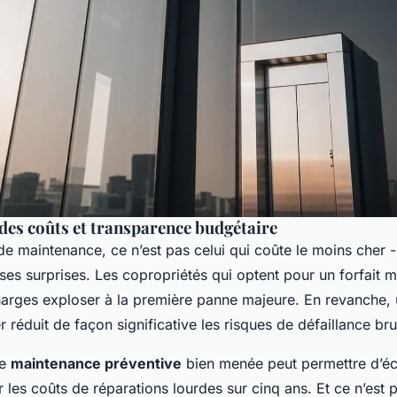
des coûts et transparence budgétaire
e maintenance, ce n’est pas celui qui coûte le moins cher - 
ses surprises. Les copropriétés qui optent pour un forfait m
harges exploser à la première panne majeure. En revanche, 
r réduit de façon significative les risques de défaillance bru
ne
maintenance préventive
bien menée peut permettre d’é
 les coûts de réparations lourdes sur cinq ans. Et ce n’est 