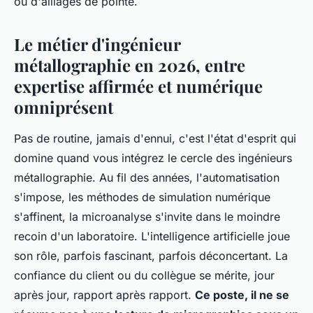
ou d'alliages de pointe.
Le métier d'ingénieur
métallographie en 2026, entre
expertise affirmée et numérique
omniprésent
Pas de routine, jamais d'ennui, c'est l'état d'esprit qui
domine quand vous intégrez le cercle des ingénieurs
métallographie. Au fil des années, l'automatisation
s'impose, les méthodes de simulation numérique
s'affinent, la microanalyse s'invite dans le moindre
recoin d'un laboratoire. L'intelligence artificielle joue
son rôle, parfois fascinant, parfois déconcertant. La
confiance du client ou du collègue se mérite, jour
après jour, rapport après rapport.
Ce poste, il ne se