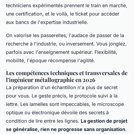
techniciens expérimentés prennent le train en marche,
une certification, et le voilà, le ticket pour accéder
aux bancs de l'expertise industrielle.
On valorise les passerelles, l'audace de passer de la
recherche à l'industrie, ou inversement. Vous jonglez,
parfois avec l'enseignement supérieur.
Flexibilité,
mobilité, l'époque récompense l'agilité
.
Les compétences techniques et transversales de
l'ingénieur métallographie en 2026
La préparation d'un échantillon n'a plus de secret
pour vous. Le geste précis, le protocole suivi à la
lettre. Les lamelles sont impeccables, le microscope
optique ou électronique dévoile des secrets à
condition de lire entre les lignes.
La gestion de projet
se généralise, rien ne progresse sans organisation
.