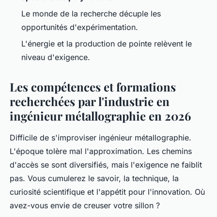
Le monde de la recherche décuple les
opportunités d'expérimentation.
L'énergie et la production de pointe relèvent le
niveau d'exigence.
Les compétences et formations
recherchées par l'industrie en
ingénieur métallographie en 2026
Difficile de s'improviser ingénieur métallographie.
L'époque tolère mal l'approximation. Les chemins
d'accès se sont diversifiés, mais l'exigence ne faiblit
pas. Vous cumulerez le savoir, la technique, la
curiosité scientifique et l'appétit pour l'innovation. Où
avez-vous envie de creuser votre sillon ?