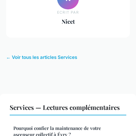
ECRIT PAR
Nicet
← Voir tous les articles Services
Services — Lectures complémentaires
Pourquoi confier la maintenance de votre
ascenseur collectif à Évry ?