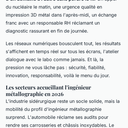
du nucléaire le matin, une urgence qualité en
impression 3D métal dans l'après-midi, un échange
franc avec un responsable RH réclamant un
diagnostic rassurant en fin de journée.
Les réseaux numériques bousculent tout, les résultats
s'affichent en temps réel sur tous les écrans, l'atelier
dialogue avec le labo comme jamais. Et là, la
pression ne vous lâche pas : sécurité, fiabilité,
innovation, responsabilité, voilà le menu du jour.
Les secteurs accueillant l'ingénieur
métallographie en 2026
L'industrie sidérurgique reste un socle solide, mais la
mobilité du profil d'ingénieur métallographie
surprend. L'automobile réclame ses audits pour
rendre ses carrosseries et châssis inoxydables. Le