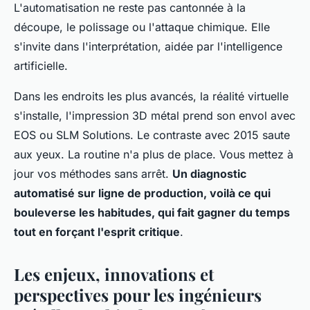
L'automatisation ne reste pas cantonnée à la
découpe, le polissage ou l'attaque chimique. Elle
s'invite dans l'interprétation, aidée par l'intelligence
artificielle.
Dans les endroits les plus avancés, la réalité virtuelle
s'installe, l'impression 3D métal prend son envol avec
EOS ou SLM Solutions. Le contraste avec 2015 saute
aux yeux. La routine n'a plus de place. Vous mettez à
jour vos méthodes sans arrêt.
Un diagnostic
automatisé sur ligne de production, voilà ce qui
bouleverse les habitudes, qui fait gagner du temps
tout en forçant l'esprit critique
.
Les enjeux, innovations et
perspectives pour les ingénieurs