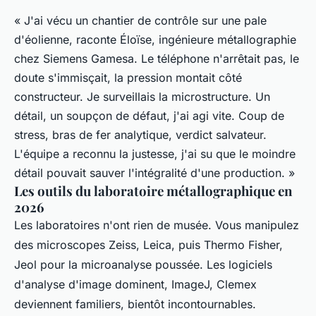
« J'ai vécu un chantier de contrôle sur une pale
d'éolienne, raconte Éloïse, ingénieure métallographie
chez Siemens Gamesa. Le téléphone n'arrêtait pas, le
doute s'immisçait, la pression montait côté
constructeur. Je surveillais la microstructure. Un
détail, un soupçon de défaut, j'ai agi vite. Coup de
stress, bras de fer analytique, verdict salvateur.
L'équipe a reconnu la justesse, j'ai su que le moindre
détail pouvait sauver l'intégralité d'une production. »
Les outils du laboratoire métallographique en
2026
Les laboratoires n'ont rien de musée. Vous manipulez
des microscopes Zeiss, Leica, puis Thermo Fisher,
Jeol pour la microanalyse poussée. Les logiciels
d'analyse d'image dominent, ImageJ, Clemex
deviennent familiers, bientôt incontournables.