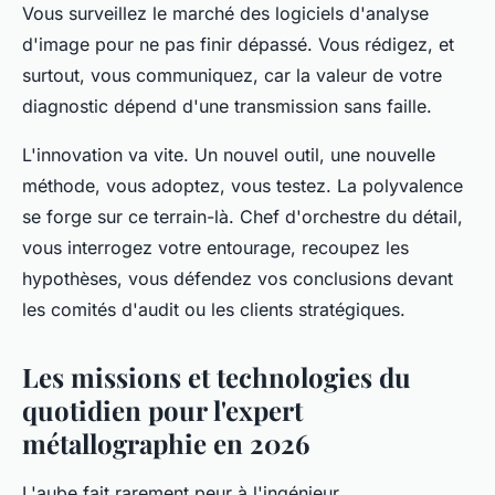
Vous surveillez le marché des logiciels d'analyse
d'image pour ne pas finir dépassé. Vous rédigez, et
surtout, vous communiquez, car la valeur de votre
diagnostic dépend d'une transmission sans faille.
L'innovation va vite. Un nouvel outil, une nouvelle
méthode, vous adoptez, vous testez. La polyvalence
se forge sur ce terrain-là. Chef d'orchestre du détail,
vous interrogez votre entourage, recoupez les
hypothèses, vous défendez vos conclusions devant
les comités d'audit ou les clients stratégiques.
Les missions et technologies du
quotidien pour l'expert
métallographie en 2026
L'aube fait rarement peur à l'ingénieur