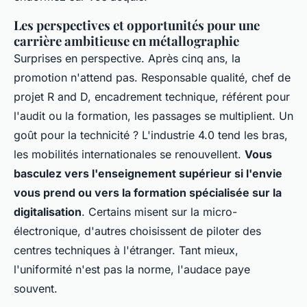
Les perspectives et opportunités pour une
carrière ambitieuse en métallographie
Surprises en perspective. Après cinq ans, la
promotion n'attend pas. Responsable qualité, chef de
projet R and D, encadrement technique, référent pour
l'audit ou la formation, les passages se multiplient. Un
goût pour la technicité ? L'industrie 4.0 tend les bras,
les mobilités internationales se renouvellent.
Vous
basculez vers l'enseignement supérieur si l'envie
vous prend ou vers la formation spécialisée sur la
digitalisation
. Certains misent sur la micro-
électronique, d'autres choisissent de piloter des
centres techniques à l'étranger. Tant mieux,
l'uniformité n'est pas la norme, l'audace paye
souvent.