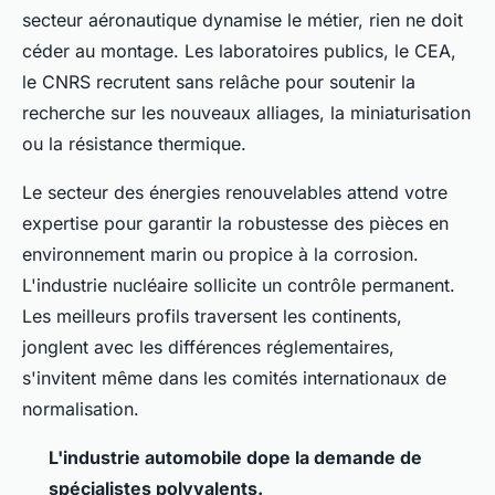
secteur aéronautique dynamise le métier, rien ne doit
céder au montage. Les laboratoires publics, le CEA,
le CNRS recrutent sans relâche pour soutenir la
recherche sur les nouveaux alliages, la miniaturisation
ou la résistance thermique.
Le secteur des énergies renouvelables attend votre
expertise pour garantir la robustesse des pièces en
environnement marin ou propice à la corrosion.
L'industrie nucléaire sollicite un contrôle permanent.
Les meilleurs profils traversent les continents,
jonglent avec les différences réglementaires,
s'invitent même dans les comités internationaux de
normalisation.
L'industrie automobile dope la demande de
spécialistes polyvalents.