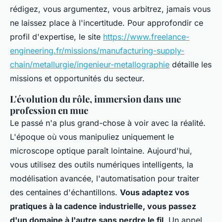
rédigez, vous argumentez, vous arbitrez, jamais vous
ne laissez place à l'incertitude. Pour approfondir ce
profil d'expertise, le site
https://www.freelance-
engineering.fr/missions/manufacturing-supply-
chain/metallurgie/ingenieur-metallographie
détaille les
missions et opportunités du secteur.
L'évolution du rôle, immersion dans une
profession en mue
Le passé n'a plus grand-chose à voir avec la réalité.
L'époque où vous manipuliez uniquement le
microscope optique paraît lointaine. Aujourd'hui,
vous utilisez des outils numériques intelligents, la
modélisation avancée, l'automatisation pour traiter
des centaines d'échantillons.
Vous adaptez vos
pratiques à la cadence industrielle, vous passez
d'un domaine à l'autre sans perdre le fil
. Un appel