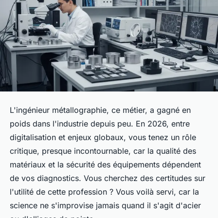
L'ingénieur métallographie, ce métier, a gagné en
poids dans l'industrie depuis peu. En 2026, entre
digitalisation et enjeux globaux, vous tenez un rôle
critique, presque incontournable, car la qualité des
matériaux et la sécurité des équipements dépendent
de vos diagnostics. Vous cherchez des certitudes sur
l'utilité de cette profession ? Vous voilà servi, car la
science ne s'improvise jamais quand il s'agit d'acier