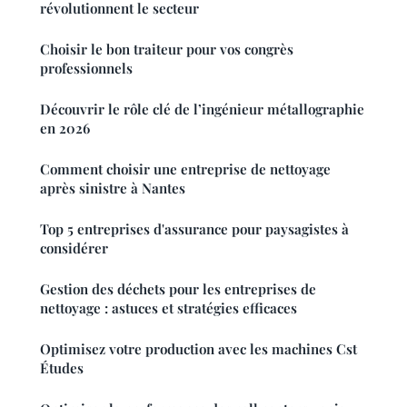
révolutionnent le secteur
Choisir le bon traiteur pour vos congrès
professionnels
Découvrir le rôle clé de l’ingénieur métallographie
en 2026
Comment choisir une entreprise de nettoyage
après sinistre à Nantes
Top 5 entreprises d'assurance pour paysagistes à
considérer
Gestion des déchets pour les entreprises de
nettoyage : astuces et stratégies efficaces
Optimisez votre production avec les machines Cst
Études