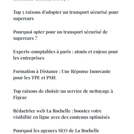
Top 5 raisons d'adopter un transport sécurisé pour
supercars
Pourquoi opter pour un transport sécurisé de
supercars ?
Experts-comptables à paris : atouts et enjeux pour
les entreprises
Formation à Distance : Une Réponse Innovante
pour les TPE et PME
Top raisons de choisir un service de nettoyage à
Figeac
Rédactrice web La Rochelle : boostez votre
visibilité en ligne avec des contenus optimisés
Pourquoi les agences SEO de La Rochelle