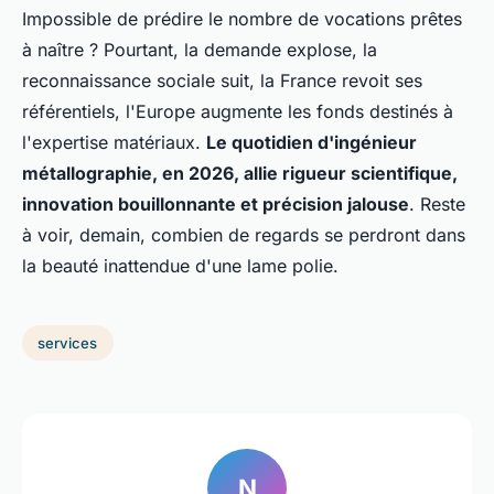
Impossible de prédire le nombre de vocations prêtes
à naître ? Pourtant, la demande explose, la
reconnaissance sociale suit, la France revoit ses
référentiels, l'Europe augmente les fonds destinés à
l'expertise matériaux.
Le quotidien d'ingénieur
métallographie, en 2026, allie rigueur scientifique,
innovation bouillonnante et précision jalouse
. Reste
à voir, demain, combien de regards se perdront dans
la beauté inattendue d'une lame polie.
services
N