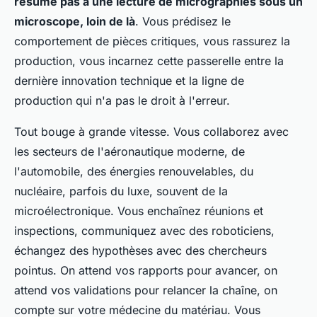
résume pas à une lecture de micrographies sous un
microscope, loin de là
. Vous prédisez le
comportement de pièces critiques, vous rassurez la
production, vous incarnez cette passerelle entre la
dernière innovation technique et la ligne de
production qui n'a pas le droit à l'erreur.
Tout bouge à grande vitesse. Vous collaborez avec
les secteurs de l'aéronautique moderne, de
l'automobile, des énergies renouvelables, du
nucléaire, parfois du luxe, souvent de la
microélectronique. Vous enchaînez réunions et
inspections, communiquez avec des roboticiens,
échangez des hypothèses avec des chercheurs
pointus.
On attend vos rapports pour avancer, on
attend vos validations pour relancer la chaîne, on
compte sur votre médecine du matériau
. Vous