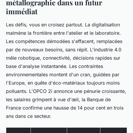
métallographie dans un futur
immédiat
Les défis, vous en croisez partout. La digitalisation
malmène la frontière entre l'atelier et le laboratoire.
Les compétences démodées s'effacent, remplacées
par de nouveaux besoins, sans répit. L'industrie 4.0
mêle robotique, connectivité, décisions rapides sur
base d'analyse instantanée. Les contraintes
environnementales montent d'un cran, guidées par
l'Europe, en quête d'éco-matériaux toujours moins
polluants. L'OPCO 2i annonce une pénurie croissante,
les salaires grimpent à vue d'œil, la Banque de
France confirme une hausse de 14 pour cent en trois
ans dans ce secteur.