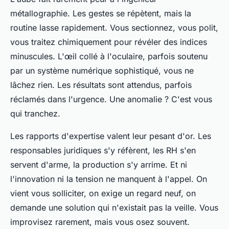
métallographie. Les gestes se répètent, mais la
routine lasse rapidement. Vous sectionnez, vous polit,
vous traitez chimiquement pour révéler des indices
minuscules. L'œil collé à l'oculaire, parfois soutenu
par un système numérique sophistiqué, vous ne
lâchez rien. Les résultats sont attendus, parfois
réclamés dans l'urgence. Une anomalie ? C'est vous
qui tranchez.
Les rapports d'expertise valent leur pesant d'or. Les
responsables juridiques s'y réfèrent, les RH s'en
servent d'arme, la production s'y arrime. Et ni
l'innovation ni la tension ne manquent à l'appel. On
vient vous solliciter, on exige un regard neuf, on
demande une solution qui n'existait pas la veille.
Vous
improvisez rarement, mais vous osez souvent
.