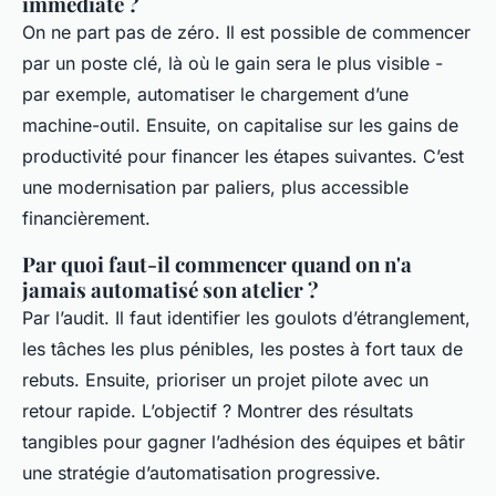
immédiate ?
On ne part pas de zéro. Il est possible de commencer
par un poste clé, là où le gain sera le plus visible -
par exemple, automatiser le chargement d’une
machine-outil. Ensuite, on capitalise sur les gains de
productivité pour financer les étapes suivantes. C’est
une modernisation par paliers, plus accessible
financièrement.
Par quoi faut-il commencer quand on n'a
jamais automatisé son atelier ?
Par l’audit. Il faut identifier les goulots d’étranglement,
les tâches les plus pénibles, les postes à fort taux de
rebuts. Ensuite, prioriser un projet pilote avec un
retour rapide. L’objectif ? Montrer des résultats
tangibles pour gagner l’adhésion des équipes et bâtir
une stratégie d’automatisation progressive.