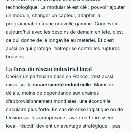
technologique. La modularité est clé : pouvoir ajouter
un module, changer un capteur, adapter la
programmation à une nouvelle gamme. Concevoir
aujourd’hui avec les besoins de demain en tête, c’est
ce qui donne de la longévité au matériel. Et c’est
aussi ce qui protège l’entreprise contre les ruptures
brutales.
La force du réseau industriel local
Choisir un partenaire basé en France, c’est aussi
miser sur la
souveraineté industrielle
. Moins de
délais, moins de dépendance aux chaînes
d’approvisionnement mondiales, une économie
circulaire plus forte. En cas de crise logistique ou de
tension sur les composants, avoir un fournisseur
local, réactif, devient un avantage stratégique - pas