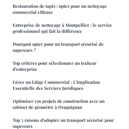
Restauration de tapis : optez pour un nettoyage
commercial efficace
Entreprise de nettoyage à Montpellier : le service
professionnel qui fait la différence
Pourquoi opter pour un transport sécurisé de
supercars ?
Top critères pour sélectionner un traiteur
d'entreprise
Gérer un Litige Commercial : L'Implication
Essentielle des Services Juridiques
Optimiser vos projets de construction avec un
cabinet de géomètre à Draguignan
Top 5 raisons d'adopter un transport sécurisé pour
supercars