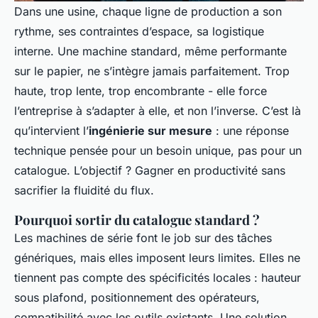
Dans une usine, chaque ligne de production a son
rythme, ses contraintes d’espace, sa logistique
interne. Une machine standard, même performante
sur le papier, ne s’intègre jamais parfaitement. Trop
haute, trop lente, trop encombrante - elle force
l’entreprise à s’adapter à elle, et non l’inverse. C’est là
qu’intervient l’
ingénierie sur mesure
: une réponse
technique pensée pour un besoin unique, pas pour un
catalogue. L’objectif ? Gagner en productivité sans
sacrifier la fluidité du flux.
Pourquoi sortir du catalogue standard ?
Les machines de série font le job sur des tâches
génériques, mais elles imposent leurs limites. Elles ne
tiennent pas compte des spécificités locales : hauteur
sous plafond, positionnement des opérateurs,
compatibilité avec les outils existants. Une solution