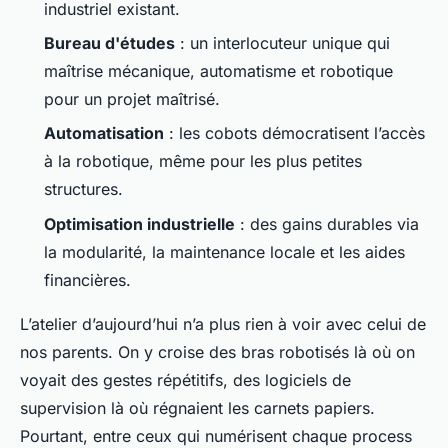
industriel existant.
Bureau d'études
: un interlocuteur unique qui
maîtrise mécanique, automatisme et robotique
pour un projet maîtrisé.
Automatisation
: les cobots démocratisent l’accès
à la robotique, même pour les plus petites
structures.
Optimisation industrielle
: des gains durables via
la modularité, la maintenance locale et les aides
financières.
L’atelier d’aujourd’hui n’a plus rien à voir avec celui de
nos parents. On y croise des bras robotisés là où on
voyait des gestes répétitifs, des logiciels de
supervision là où régnaient les carnets papiers.
Pourtant, entre ceux qui numérisent chaque process