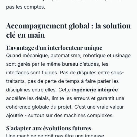
pas les comptes.
Accompagnement global : la solution
clé en main
L'avantage d'un interlocuteur unique
Quand mécanique, automatisme, robotique et usinage
sont gérés par le même bureau d’études, les
interfaces sont fluides. Pas de disputes entre sous-
traitants, pas de perte de temps à faire parler les
disciplines entre elles. Cette
ingénierie intégrée
accélère les délais, limite les erreurs et garantit une
cohérence globale du projet. C’est une vraie valeur
ajoutée - surtout sur des machines complexes.
S'adapter aux évolutions futures
Une machine ne doit pas être une impasse