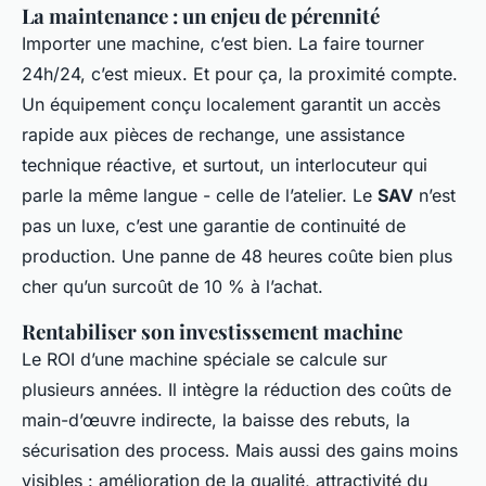
La maintenance : un enjeu de pérennité
Importer une machine, c’est bien. La faire tourner
24h/24, c’est mieux. Et pour ça, la proximité compte.
Un équipement conçu localement garantit un accès
rapide aux pièces de rechange, une assistance
technique réactive, et surtout, un interlocuteur qui
parle la même langue - celle de l’atelier. Le
SAV
n’est
pas un luxe, c’est une garantie de continuité de
production. Une panne de 48 heures coûte bien plus
cher qu’un surcoût de 10 % à l’achat.
Rentabiliser son investissement machine
Le ROI d’une machine spéciale se calcule sur
plusieurs années. Il intègre la réduction des coûts de
main-d’œuvre indirecte, la baisse des rebuts, la
sécurisation des process. Mais aussi des gains moins
visibles : amélioration de la qualité, attractivité du