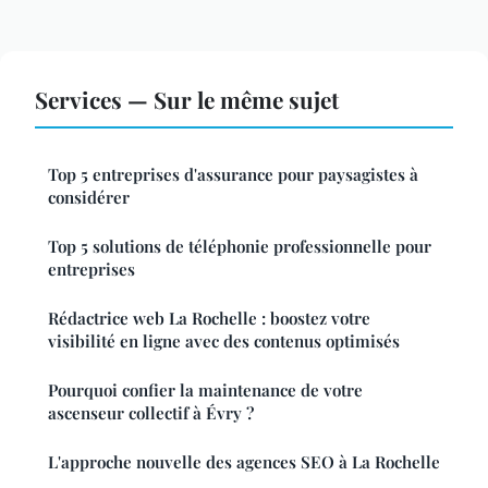
Services — Sur le même sujet
Top 5 entreprises d'assurance pour paysagistes à
considérer
Top 5 solutions de téléphonie professionnelle pour
entreprises
Rédactrice web La Rochelle : boostez votre
visibilité en ligne avec des contenus optimisés
Pourquoi confier la maintenance de votre
ascenseur collectif à Évry ?
L'approche nouvelle des agences SEO à La Rochelle