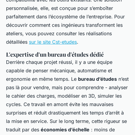
personnalisée, elle, est conçue pour s’emboîter
parfaitement dans l’écosystème de l’entreprise. Pour
découvrir comment ces ingénieurs transforment les
ateliers, vous pouvez consulter les réalisations
détaillées
sur le site Cst-etudes
.
L'expertise d'un bureau d'études dédié
Derrière chaque projet réussi, il y a une équipe
capable de penser mécanique, automatisme et
ergonomie en même temps. Le
bureau d’études
n’est
pas là pour vendre, mais pour comprendre - analyser
le cahier des charges, modéliser en 3D, simuler les
cycles. Ce travail en amont évite les mauvaises
surprises et réduit drastiquement les temps d’arrêt à
la mise en service. Sur le long terme, cette rigueur se
traduit par des
économies d’échelle
: moins de