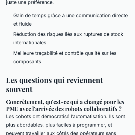
juste une préférence.
Gain de temps grâce à une communication directe
et fluide
Réduction des risques liés aux ruptures de stock
internationales
Meilleure traçabilité et contrôle qualité sur les
composants
Les questions qui reviennent
souvent
Concrètement, qu'est-ce qui a changé pour les
PME avec l'arrivée des robots collaboratifs ?
Les cobots ont démocratisé l’automatisation. Ils sont
plus abordables, plus faciles à programmer, et
peuvent travailler aux côtés des opérateurs sans