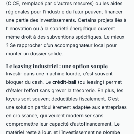
(CICE, remplacé par d'autres mesures) ou les aides
régionales pour l’industrie du futur peuvent financer
une partie des investissements. Certains projets liés à
l’innovation ou à la sobriété énergétique ouvrent
même droit à des subventions spécifiques. Le mieux
? Se rapprocher d’un accompagnateur local pour
monter un dossier solide.
Le leasing industriel : une option souple
Investir dans une machine lourde, c’est souvent
bloquer du cash. Le
crédit-bail
(ou leasing) permet
d’étaler l’effort sans grever la trésorerie. En plus, les
loyers sont souvent déductibles fiscalement. C’est
une solution particulièrement adaptée aux entreprises
en croissance, qui veulent moderniser sans
compromettre leur capacité d’autofinancement. Le
matériel reste à jour, et l’investissement ne plombe