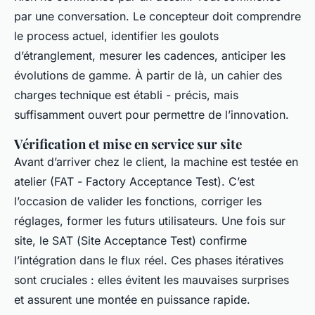
par une conversation. Le concepteur doit comprendre
le process actuel, identifier les goulots
d’étranglement, mesurer les cadences, anticiper les
évolutions de gamme. À partir de là, un cahier des
charges technique est établi - précis, mais
suffisamment ouvert pour permettre de l’innovation.
Vérification et mise en service sur site
Avant d’arriver chez le client, la machine est testée en
atelier (FAT -
Factory Acceptance Test
). C’est
l’occasion de valider les fonctions, corriger les
réglages, former les futurs utilisateurs. Une fois sur
site, le SAT (
Site Acceptance Test
) confirme
l’intégration dans le flux réel. Ces phases itératives
sont cruciales : elles évitent les mauvaises surprises
et assurent une montée en puissance rapide.