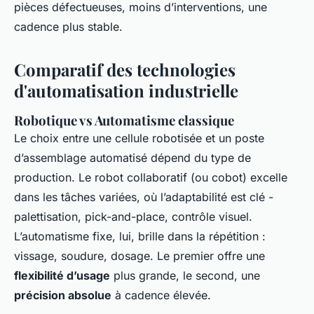
pièces défectueuses, moins d’interventions, une
cadence plus stable.
Comparatif des technologies
d'automatisation industrielle
Robotique vs Automatisme classique
Le choix entre une cellule robotisée et un poste
d’assemblage automatisé dépend du type de
production. Le robot collaboratif (
ou cobot
) excelle
dans les tâches variées, où l’adaptabilité est clé -
palettisation, pick-and-place, contrôle visuel.
L’automatisme fixe, lui, brille dans la répétition :
vissage, soudure, dosage. Le premier offre une
flexibilité d’usage
plus grande, le second, une
précision absolue
à cadence élevée.