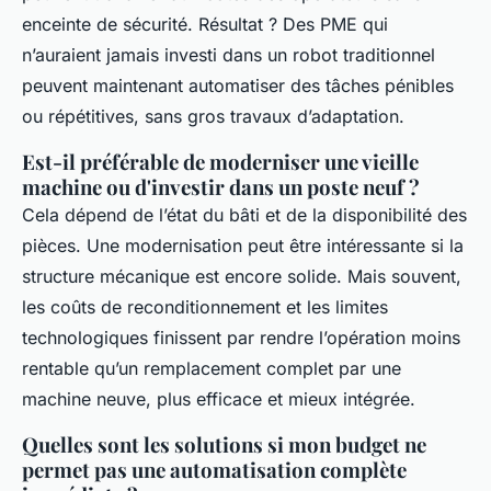
enceinte de sécurité. Résultat ? Des PME qui
n’auraient jamais investi dans un robot traditionnel
peuvent maintenant automatiser des tâches pénibles
ou répétitives, sans gros travaux d’adaptation.
Est-il préférable de moderniser une vieille
machine ou d'investir dans un poste neuf ?
Cela dépend de l’état du bâti et de la disponibilité des
pièces. Une modernisation peut être intéressante si la
structure mécanique est encore solide. Mais souvent,
les coûts de reconditionnement et les limites
technologiques finissent par rendre l’opération moins
rentable qu’un remplacement complet par une
machine neuve, plus efficace et mieux intégrée.
Quelles sont les solutions si mon budget ne
permet pas une automatisation complète