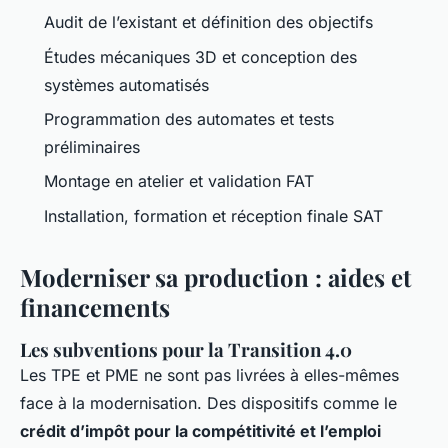
Audit de l’existant et définition des objectifs
Études mécaniques 3D et conception des
systèmes automatisés
Programmation des automates et tests
préliminaires
Montage en atelier et validation FAT
Installation, formation et réception finale SAT
Moderniser sa production : aides et
financements
Les subventions pour la Transition 4.0
Les TPE et PME ne sont pas livrées à elles-mêmes
face à la modernisation. Des dispositifs comme le
crédit d’impôt pour la compétitivité et l’emploi