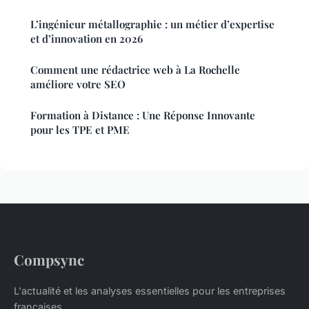
L’ingénieur métallographie : un métier d’expertise
et d’innovation en 2026
Comment une rédactrice web à La Rochelle
améliore votre SEO
Formation à Distance : Une Réponse Innovante
pour les TPE et PME
Compsync
L'actualité et les analyses essentielles pour les entreprises
françaises