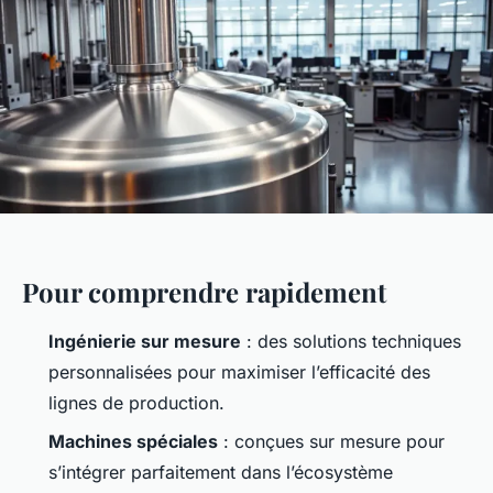
Pour comprendre rapidement
Ingénierie sur mesure
: des solutions techniques
personnalisées pour maximiser l’efficacité des
lignes de production.
Machines spéciales
: conçues sur mesure pour
s’intégrer parfaitement dans l’écosystème