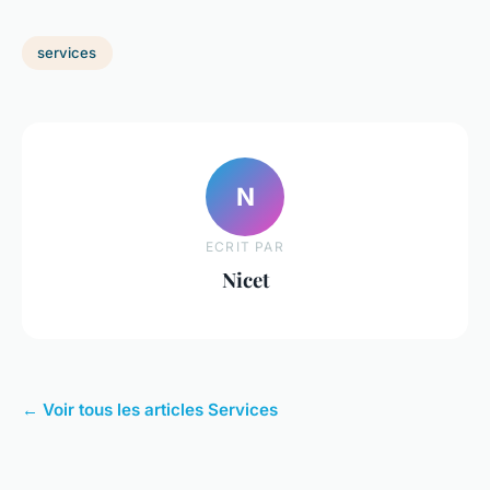
services
N
ECRIT PAR
Nicet
← Voir tous les articles Services