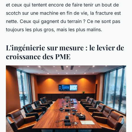
et ceux qui tentent encore de faire tenir un bout de
scotch sur une machine en fin de vie, la fracture est
nette. Ceux qui gagnent du terrain ? Ce ne sont pas
toujours les plus gros, mais les plus malins.
L'ingénierie sur mesure : le levier de
croissance des PME