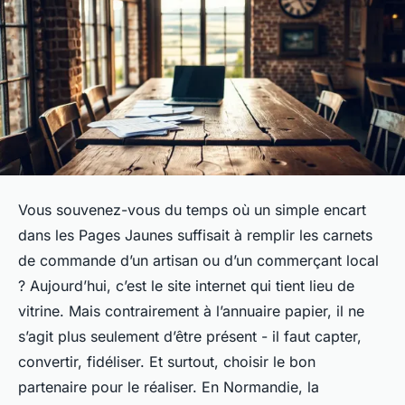
Vous souvenez-vous du temps où un simple encart
dans les Pages Jaunes suffisait à remplir les carnets
de commande d’un artisan ou d’un commerçant local
? Aujourd’hui, c’est le site internet qui tient lieu de
vitrine. Mais contrairement à l’annuaire papier, il ne
s’agit plus seulement d’être présent - il faut capter,
convertir, fidéliser. Et surtout, choisir le bon
partenaire pour le réaliser. En Normandie, la