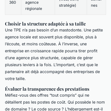
360
agence
stratégie)
nes
régionale
Choisir la structure adaptée à sa taille
Une TPE n’a pas besoin d’un mastodonte. Une petite
agence locale est souvent plus disponible, plus à
l’écoute, et moins coûteuse. À l’inverse, une
entreprise en croissance rapide pourra tirer profit
d’une agence plus structurée, capable de gérer
plusieurs leviers à la fois. L’important, c’est que le
partenaire ait déjà accompagné des entreprises de
votre taille.
Évaluer la transparence des prestations
Méfiez-vous des offres “tout compris” qui ne
détaillent pas les postes de coût. Qui possède le nom
de domaine ? Le code source ? L’hébergement est-il