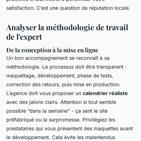
satisfaction. C’est une question de réputation locale.
Analyser la méthodologie de travail
de l'expert
De la conception à la mise en ligne
Un bon accompagnement se reconnaît à sa
méthodologie. Le processus doit être transparent :
maquettage, développement, phase de tests,
correction des retours, puis mise en production.
L’agence doit vous proposer un
calendrier réaliste
avec des jalons clairs. Attention si tout semble
possible “dans la semaine” - ça sent le site
préfabriqué ou la surpromesse. Privilégiez les
prestataires qui vous présentent des maquettes avant
le développement. Cela évite les malentendus