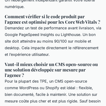
numérique.
Comment vérifier si le code produit par
l'agence est optimisé pour les Core Web Vitals ?
Demandez un test de performance avant livraison, via
Google PageSpeed Insights ou Lighthouse. Un bon
site doit atteindre au moins 90/100 sur mobile et
desktop. Cela impacte directement le référencement
et l’expérience utilisateur.
Vaut-il mieux choisir un CMS open-source ou
une solution développée sur mesure par
l'agence ?
Pour la plupart des TPE, un CMS open-source
comme WordPress ou Shopify est idéal : flexible,
bien documenté, facile à maintenir. Une solution sur
mesure coûte plus cher et est plus rigide. Sauf besoin