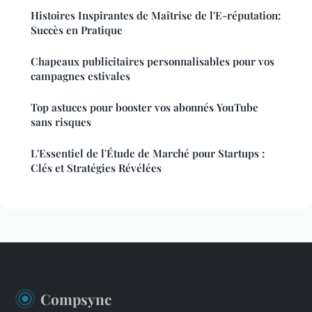
Histoires Inspirantes de Maîtrise de l'E-réputation:
Succès en Pratique
Chapeaux publicitaires personnalisables pour vos
campagnes estivales
Top astuces pour booster vos abonnés YouTube
sans risques
L'Essentiel de l'Étude de Marché pour Startups :
Clés et Stratégies Révélées
Compsync