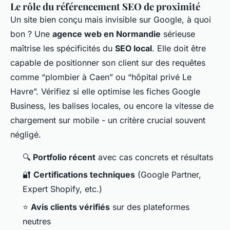
Le rôle du référencement SEO de proximité
Un site bien conçu mais invisible sur Google, à quoi
bon ? Une
agence web en Normandie
sérieuse
maîtrise les spécificités du
SEO local
. Elle doit être
capable de positionner son client sur des requêtes
comme “plombier à Caen” ou “hôpital privé Le
Havre”. Vérifiez si elle optimise les fiches Google
Business, les balises locales, ou encore la vitesse de
chargement sur mobile - un critère crucial souvent
négligé.
🔍
Portfolio récent
avec cas concrets et résultats
🔐
Certifications techniques
(Google Partner,
Expert Shopify, etc.)
⭐
Avis clients vérifiés
sur des plateformes
neutres