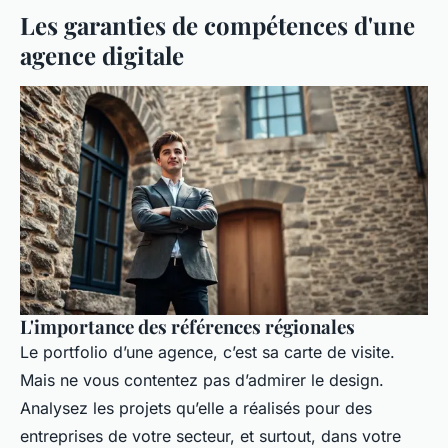
Les garanties de compétences d'une
agence digitale
L'importance des références régionales
Le portfolio d’une agence, c’est sa carte de visite.
Mais ne vous contentez pas d’admirer le design.
Analysez les projets qu’elle a réalisés pour des
entreprises de votre secteur, et surtout, dans votre