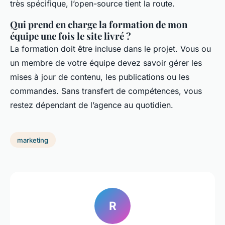
très spécifique, l’open-source tient la route.
Qui prend en charge la formation de mon
équipe une fois le site livré ?
La formation doit être incluse dans le projet. Vous ou
un membre de votre équipe devez savoir gérer les
mises à jour de contenu, les publications ou les
commandes. Sans transfert de compétences, vous
restez dépendant de l’agence au quotidien.
marketing
R