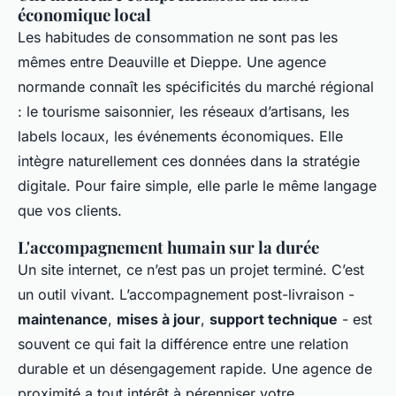
économique local
Les habitudes de consommation ne sont pas les
mêmes entre Deauville et Dieppe. Une agence
normande connaît les spécificités du marché régional
: le tourisme saisonnier, les réseaux d’artisans, les
labels locaux, les événements économiques. Elle
intègre naturellement ces données dans la stratégie
digitale. Pour faire simple, elle parle le même langage
que vos clients.
L'accompagnement humain sur la durée
Un site internet, ce n’est pas un projet terminé. C’est
un outil vivant. L’accompagnement post-livraison -
maintenance
,
mises à jour
,
support technique
- est
souvent ce qui fait la différence entre une relation
durable et un désengagement rapide. Une agence de
proximité a tout intérêt à pérenniser votre