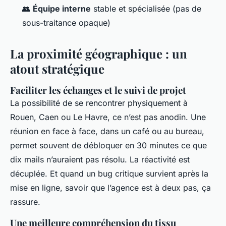
👥
Équipe interne
stable et spécialisée (pas de
sous-traitance opaque)
La proximité géographique : un
atout stratégique
Faciliter les échanges et le suivi de projet
La possibilité de se rencontrer physiquement à
Rouen, Caen ou Le Havre, ce n’est pas anodin. Une
réunion en face à face, dans un café ou au bureau,
permet souvent de débloquer en 30 minutes ce que
dix mails n’auraient pas résolu. La réactivité est
décuplée. Et quand un bug critique survient après la
mise en ligne, savoir que l’agence est à deux pas, ça
rassure.
Une meilleure compréhension du tissu