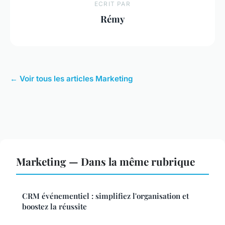
ECRIT PAR
Rémy
← Voir tous les articles Marketing
Marketing — Dans la même rubrique
CRM événementiel : simplifiez l'organisation et
boostez la réussite