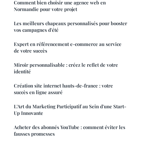
Comment bien choisir une agence web en
Normandie pour votre projet
Les meilleurs chapeaux personnalisés pour booster
vos campagnes d'été
Expert en référencement e-commerce au service
de votre succès
Miroir personnalisable : créez le reflet de votre
identité
Création site internet hauts-de-france : votre
succès en ligne assuré
L'Art du Marketing Participatif au Sein d'une Start-
Up Innovante
Acheter des abonnés YouTube : comment éviter les
fausses promesses