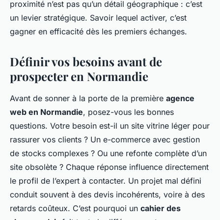
proximité n’est pas qu’un détail géographique : c’est
un levier stratégique. Savoir lequel activer, c’est
gagner en efficacité dès les premiers échanges.
Définir vos besoins avant de
prospecter en Normandie
Avant de sonner à la porte de la première
agence
web en Normandie
, posez-vous les bonnes
questions. Votre besoin est-il un site vitrine léger pour
rassurer vos clients ? Un e-commerce avec gestion
de stocks complexes ? Ou une refonte complète d’un
site obsolète ? Chaque réponse influence directement
le profil de l’expert à contacter. Un projet mal défini
conduit souvent à des devis incohérents, voire à des
retards coûteux. C’est pourquoi un
cahier des