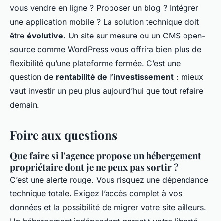
vous vendre en ligne ? Proposer un blog ? Intégrer
une application mobile ? La solution technique doit
être
évolutive
. Un site sur mesure ou un CMS open-
source comme WordPress vous offrira bien plus de
flexibilité qu’une plateforme fermée. C’est une
question de
rentabilité de l’investissement
: mieux
vaut investir un peu plus aujourd’hui que tout refaire
demain.
Foire aux questions
Que faire si l'agence propose un hébergement
propriétaire dont je ne peux pas sortir ?
C’est une alerte rouge. Vous risquez une dépendance
technique totale. Exigez l’accès complet à vos
données et la possibilité de migrer votre site ailleurs.
Un hébergement indépendant garantit votre liberté