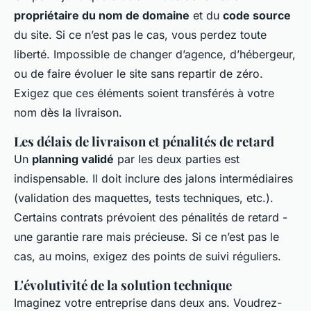
propriétaire du nom de domaine
et du
code source
du site. Si ce n’est pas le cas, vous perdez toute
liberté. Impossible de changer d’agence, d’hébergeur,
ou de faire évoluer le site sans repartir de zéro.
Exigez que ces éléments soient transférés à votre
nom dès la livraison.
Les délais de livraison et pénalités de retard
Un
planning validé
par les deux parties est
indispensable. Il doit inclure des jalons intermédiaires
(validation des maquettes, tests techniques, etc.).
Certains contrats prévoient des pénalités de retard -
une garantie rare mais précieuse. Si ce n’est pas le
cas, au moins, exigez des points de suivi réguliers.
L'évolutivité de la solution technique
Imaginez votre entreprise dans deux ans. Voudrez-