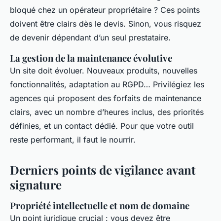
bloqué chez un opérateur propriétaire ? Ces points
doivent être clairs dès le devis. Sinon, vous risquez
de devenir dépendant d’un seul prestataire.
La gestion de la maintenance évolutive
Un site doit évoluer. Nouveaux produits, nouvelles
fonctionnalités, adaptation au RGPD… Privilégiez les
agences qui proposent des forfaits de maintenance
clairs, avec un nombre d’heures inclus, des priorités
définies, et un contact dédié. Pour que votre outil
reste performant, il faut le nourrir.
Derniers points de vigilance avant
signature
Propriété intellectuelle et nom de domaine
Un point juridique crucial : vous devez être