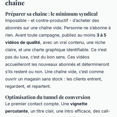
chaîne
Préparer sa chaîne : le minimum syndical
Impossible - et contre-productif - d’acheter des
abonnés sur une chaîne vide. Personne ne s’abonne à
rien. Avant toute campagne, publiez au moins
3 à 5
vidéos de qualité
, avec un vrai contenu, une niche
claire, et une charte graphique identifiable. Ce n’est
pas du luxe, c’est du bon sens. Ces vidéos
accueilleront les nouveaux abonnés et détermineront
s’ils restent ou non. Une chaîne vide, c’est comme
ouvrir un magasin sans stock : les clients entrent,
regardent, et repartent.
Optimisation du tunnel de conversion
Le premier contact compte. Une
vignette
percutante
, un titre clair, une intro efficace, des call-