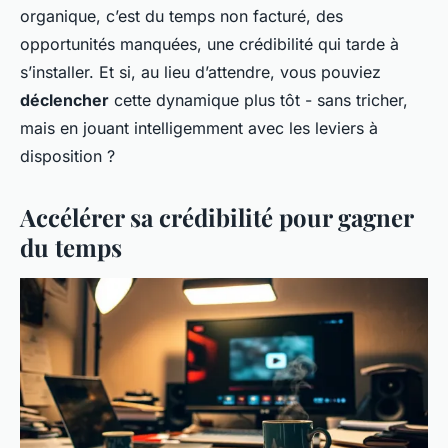
organique, c’est du temps non facturé, des
opportunités manquées, une crédibilité qui tarde à
s’installer. Et si, au lieu d’attendre, vous pouviez
déclencher
cette dynamique plus tôt - sans tricher,
mais en jouant intelligemment avec les leviers à
disposition ?
Accélérer sa crédibilité pour gagner
du temps