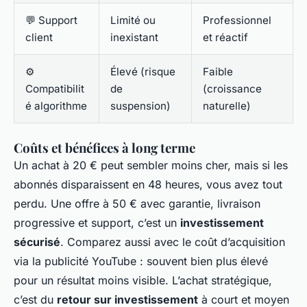
💬 Support
Limité ou
Professionnel
client
inexistant
et réactif
⚙️
Élevé (risque
Faible
Compatibilit
de
(croissance
é algorithme
suspension)
naturelle)
Coûts et bénéfices à long terme
Un achat à 20 € peut sembler moins cher, mais si les
abonnés disparaissent en 48 heures, vous avez tout
perdu. Une offre à 50 € avec garantie, livraison
progressive et support, c’est un
investissement
sécurisé
. Comparez aussi avec le coût d’acquisition
via la publicité YouTube : souvent bien plus élevé
pour un résultat moins visible. L’achat stratégique,
c’est du
retour sur investissement
à court et moyen