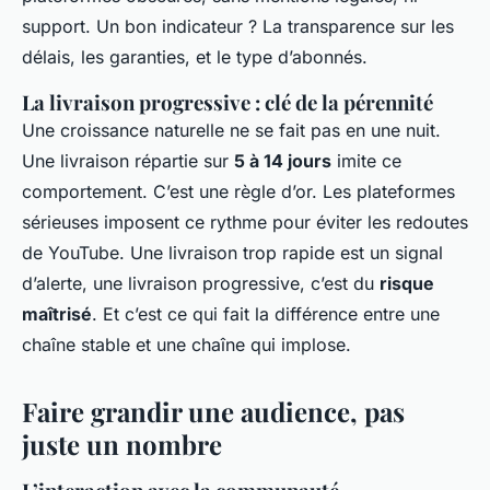
support. Un bon indicateur ? La transparence sur les
délais, les garanties, et le type d’abonnés.
La livraison progressive : clé de la pérennité
Une croissance naturelle ne se fait pas en une nuit.
Une livraison répartie sur
5 à 14 jours
imite ce
comportement. C’est une règle d’or. Les plateformes
sérieuses imposent ce rythme pour éviter les redoutes
de YouTube. Une livraison trop rapide est un signal
d’alerte, une livraison progressive, c’est du
risque
maîtrisé
. Et c’est ce qui fait la différence entre une
chaîne stable et une chaîne qui implose.
Faire grandir une audience, pas
juste un nombre