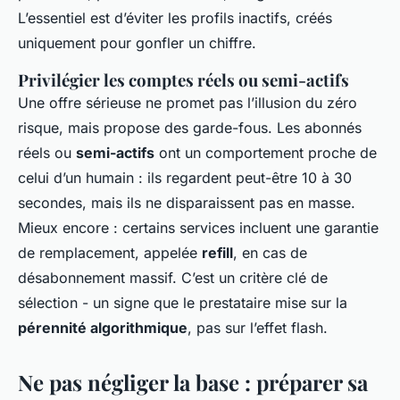
L’essentiel est d’éviter les profils inactifs, créés
uniquement pour gonfler un chiffre.
Privilégier les comptes réels ou semi-actifs
Une offre sérieuse ne promet pas l’illusion du zéro
risque, mais propose des garde-fous. Les abonnés
réels ou
semi-actifs
ont un comportement proche de
celui d’un humain : ils regardent peut-être 10 à 30
secondes, mais ils ne disparaissent pas en masse.
Mieux encore : certains services incluent une garantie
de remplacement, appelée
refill
, en cas de
désabonnement massif. C’est un critère clé de
sélection - un signe que le prestataire mise sur la
pérennité algorithmique
, pas sur l’effet flash.
Ne pas négliger la base : préparer sa