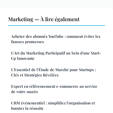
Marketing — À lire également
Acheter des abonnés YouTube : comment éviter les
fausses promesses
L'Art du Marketing Participatif au Sein d'une Start-
Up Innovante
L'Essentiel de l'Étude de Marché pour Startups :
Clés et Stratégies Révélées
Expert en référencement e-commerce au service
de votre succès
CRM événementiel : simplifiez l'organisation et
boostez la réussite