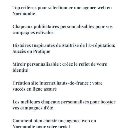
Top critères pour sélectionner une agence web en
Normandie
Chapeaux publicitaires personnalisables pour vos
campagnes estivales
Histoires Inspirantes de Maîtrise de l'E-réputation:
Succès en Pratique
Miroir personnalisable : créez le reflet de votre
identité
Création site internet hauts-de-france : votre
succès en ligne assuré
Les meilleurs chapeaux personnalisés pour booster
vos campagnes d'été
Comment bien choisir une agence web en
Normandie pour votre projet