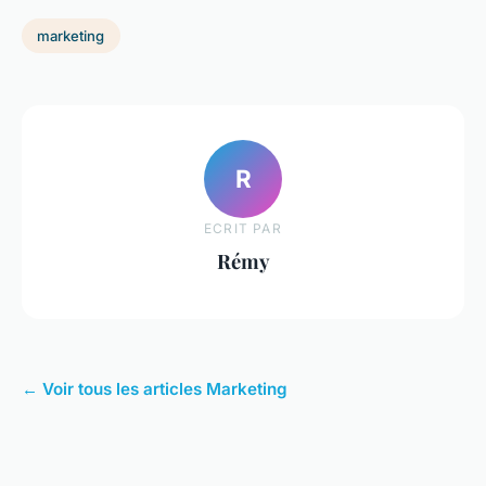
marketing
R
ECRIT PAR
Rémy
← Voir tous les articles Marketing