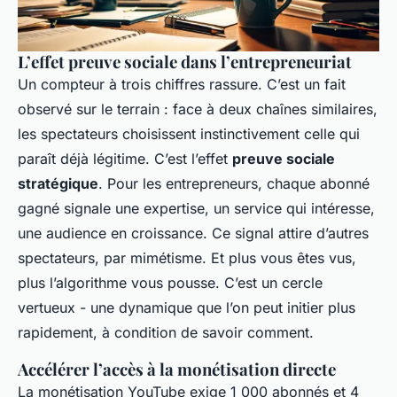
L’effet preuve sociale dans l’entrepreneuriat
Un compteur à trois chiffres rassure. C’est un fait
observé sur le terrain : face à deux chaînes similaires,
les spectateurs choisissent instinctivement celle qui
paraît déjà légitime. C’est l’effet
preuve sociale
stratégique
. Pour les entrepreneurs, chaque abonné
gagné signale une expertise, un service qui intéresse,
une audience en croissance. Ce signal attire d’autres
spectateurs, par mimétisme. Et plus vous êtes vus,
plus l’algorithme vous pousse. C’est un cercle
vertueux - une dynamique que l’on peut initier plus
rapidement, à condition de savoir comment.
Accélérer l’accès à la monétisation directe
La monétisation YouTube exige 1 000 abonnés et 4