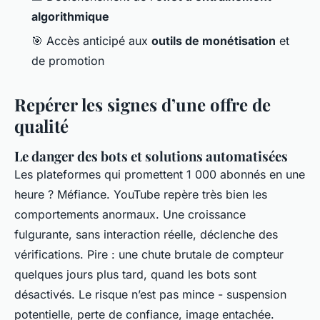
algorithmique
🎯 Accès anticipé aux
outils de monétisation
et
de promotion
Repérer les signes d’une offre de
qualité
Le danger des bots et solutions automatisées
Les plateformes qui promettent 1 000 abonnés en une
heure ? Méfiance. YouTube repère très bien les
comportements anormaux. Une croissance
fulgurante, sans interaction réelle, déclenche des
vérifications. Pire : une chute brutale de compteur
quelques jours plus tard, quand les bots sont
désactivés. Le risque n’est pas mince - suspension
potentielle, perte de confiance, image entachée.