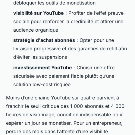
débloquer les outils de monétisation
visibilité sur YouTube
: Profiter de l’effet preuve
sociale pour renforcer la crédibilité et attirer une
audience organique
stratégie d'achat abonnés
: Opter pour une
livraison progressive et des garanties de refill afin
d’éviter les suspensions
investissement YouTube
: Choisir une offre
sécurisée avec paiement fiable plutôt qu’une
solution low-cost risquée
Moins d’une chaîne YouTube sur quatre parvient à
franchir le seuil critique des 1 000 abonnés et 4 000
heures de visionnage, condition indispensable pour
espérer un jour se monétiser. Pour un entrepreneur,
perdre des mois dans l’attente d’une visibilité