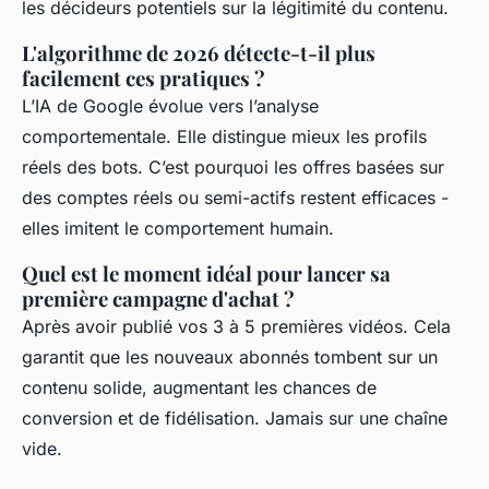
les décideurs potentiels sur la légitimité du contenu.
L'algorithme de 2026 détecte-t-il plus
facilement ces pratiques ?
L’IA de Google évolue vers l’analyse
comportementale. Elle distingue mieux les profils
réels des bots. C’est pourquoi les offres basées sur
des comptes réels ou semi-actifs restent efficaces -
elles imitent le comportement humain.
Quel est le moment idéal pour lancer sa
première campagne d'achat ?
Après avoir publié vos 3 à 5 premières vidéos. Cela
garantit que les nouveaux abonnés tombent sur un
contenu solide, augmentant les chances de
conversion et de fidélisation. Jamais sur une chaîne
vide.