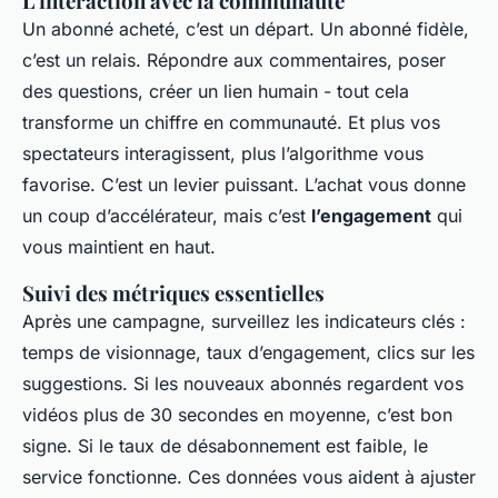
L’interaction avec la communauté
Un abonné acheté, c’est un départ. Un abonné fidèle,
c’est un relais. Répondre aux commentaires, poser
des questions, créer un lien humain - tout cela
transforme un chiffre en communauté. Et plus vos
spectateurs interagissent, plus l’algorithme vous
favorise. C’est un levier puissant. L’achat vous donne
un coup d’accélérateur, mais c’est
l’engagement
qui
vous maintient en haut.
Suivi des métriques essentielles
Après une campagne, surveillez les indicateurs clés :
temps de visionnage, taux d’engagement, clics sur les
suggestions. Si les nouveaux abonnés regardent vos
vidéos plus de 30 secondes en moyenne, c’est bon
signe. Si le taux de désabonnement est faible, le
service fonctionne. Ces données vous aident à ajuster