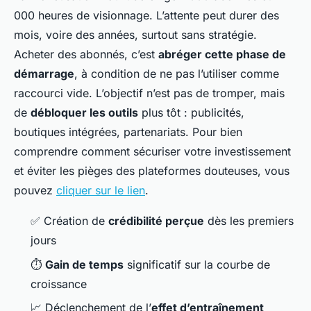
000 heures de visionnage. L’attente peut durer des
mois, voire des années, surtout sans stratégie.
Acheter des abonnés, c’est
abréger cette phase de
démarrage
, à condition de ne pas l’utiliser comme
raccourci vide. L’objectif n’est pas de tromper, mais
de
débloquer les outils
plus tôt : publicités,
boutiques intégrées, partenariats. Pour bien
comprendre comment sécuriser votre investissement
et éviter les pièges des plateformes douteuses, vous
pouvez
cliquer sur le lien
.
✅ Création de
crédibilité perçue
dès les premiers
jours
⏱️
Gain de temps
significatif sur la courbe de
croissance
📈 Déclenchement de l’
effet d’entraînement