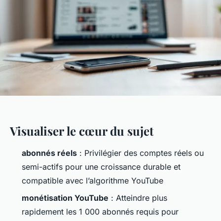
Visualiser le cœur du sujet
abonnés réels
: Privilégier des comptes réels ou
semi-actifs pour une croissance durable et
compatible avec l’algorithme YouTube
monétisation YouTube
: Atteindre plus
rapidement les 1 000 abonnés requis pour