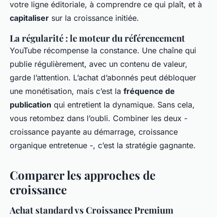
votre ligne éditoriale, à comprendre ce qui plaît, et à
capitaliser
sur la croissance initiée.
La régularité : le moteur du référencement
YouTube récompense la constance. Une chaîne qui
publie régulièrement, avec un contenu de valeur,
garde l’attention. L’achat d’abonnés peut débloquer
une monétisation, mais c’est la
fréquence de
publication
qui entretient la dynamique. Sans cela,
vous retombez dans l’oubli. Combiner les deux -
croissance payante au démarrage, croissance
organique entretenue -, c’est la stratégie gagnante.
Comparer les approches de
croissance
Achat standard vs Croissance Premium