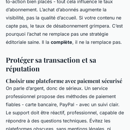
to-action bien placés - tout cela influence le taux
d’abonnement. L’achat d’abonnés augmente la
visibilité, pas la qualité d’accueil. Si votre contenu ne
capte pas, le taux de désabonnement grimpera. C’est
pourquoi l’achat ne remplace pas une stratégie
éditoriale saine. Il la
complète
, il ne la remplace pas.
Protéger sa transaction et sa
réputation
Choisir une plateforme avec paiement sécurisé
On parle d’argent, donc de sérieux. Un service
professionnel propose des méthodes de paiement
fiables - carte bancaire, PayPal - avec un suivi clair.
Le support doit être réactif, professionnel, capable de
répondre à des questions techniques. Évitez les
plateformes obscures, sans mentions légales, ni