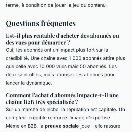
terme, à condition de jouer le jeu du contenu.
Questions fréquentes
Est-il plus rentable d'acheter des abonnés ou
des vues pour démarrer ?
Oui, les abonnés ont un impact plus fort sur la
crédibilité. Une chaîne avec 1 000 abonnés attire plus
que celle avec 10 000 vues mais 50 abonnés. Les
deux sont utiles, mais priorisez les abonnés pour
lancer la dynamique.
Comment l'achat d'abonnés impacte-t-il une
chaîne B2B très spécialisée ?
Sur un marché de niche, la réputation est capitale. Un
compteur crédible renforce l’image d’expertise.
Même en B2B, la
preuve sociale
joue - elle rassure